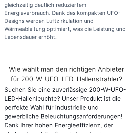
gleichzeitig deutlich reduziertem
Energieverbrauch. Dank des kompakten UFO-
Designs werden Luftzirkulation und
Wärmeableitung optimiert, was die Leistung und
Lebensdauer erhöht.
Wie wählt man den richtigen Anbieter
für 200-W-UFO-LED-Hallenstrahler?
Suchen Sie eine zuverlässige 200-W-UFO-
LED-Hallenleuchte? Unser Produkt ist die
perfekte Wahl für industrielle und
gewerbliche Beleuchtungsanforderungen!
Dank ihrer hohen Energieeffizienz, der