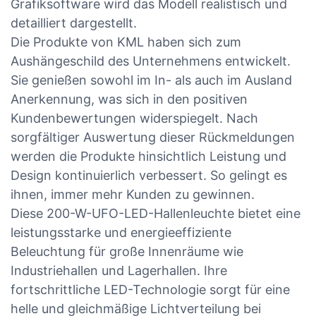
Grafiksoftware wird das Modell realistisch und
detailliert dargestellt.
Die Produkte von KML haben sich zum
Aushängeschild des Unternehmens entwickelt.
Sie genießen sowohl im In- als auch im Ausland
Anerkennung, was sich in den positiven
Kundenbewertungen widerspiegelt. Nach
sorgfältiger Auswertung dieser Rückmeldungen
werden die Produkte hinsichtlich Leistung und
Design kontinuierlich verbessert. So gelingt es
ihnen, immer mehr Kunden zu gewinnen.
Diese 200-W-UFO-LED-Hallenleuchte bietet eine
leistungsstarke und energieeffiziente
Beleuchtung für große Innenräume wie
Industriehallen und Lagerhallen. Ihre
fortschrittliche LED-Technologie sorgt für eine
helle und gleichmäßige Lichtverteilung bei