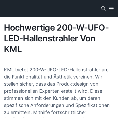
Hochwertige 200-W-UFO-
LED-Hallenstrahler Von
KML
KML bietet 200-W-UFO-LED-Hallenstrahler an,
die Funktionalität und Ästhetik vereinen. Wir
stellen sicher, dass das Produktdesign von
professionellen Experten erstellt wird. Diese
stimmen sich mit den Kunden ab, um deren
spezifische Anforderungen und Spezifikationen
zu ermitteln. Mithilfe fortschrittlicher