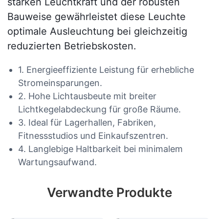
starken Leuchtkraft und der robusten
Bauweise gewährleistet diese Leuchte
optimale Ausleuchtung bei gleichzeitig
reduzierten Betriebskosten.
1. Energieeffiziente Leistung für erhebliche
Stromeinsparungen.
2. Hohe Lichtausbeute mit breiter
Lichtkegelabdeckung für große Räume.
3. Ideal für Lagerhallen, Fabriken,
Fitnessstudios und Einkaufszentren.
4. Langlebige Haltbarkeit bei minimalem
Wartungsaufwand.
Verwandte Produkte