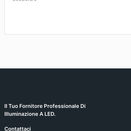
Il Tuo Fornitore Professionale Di
Illuminazione A LED.
Contattaci