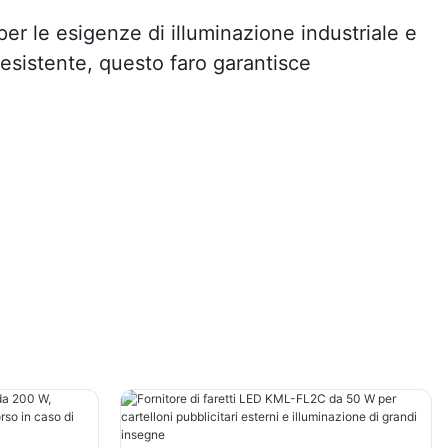
er le esigenze di illuminazione industriale e
resistente, questo faro garantisce