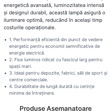
energetică avansată, luminozitatea intensă
și designul durabil, această lampă asigură o
iluminare optimă, reducând în același timp
costurile operaționale.
1. Performanță eficientă din punct de vedere
energetic pentru economii semnificative de
energie electrică.
2. Flux luminos ridicat cu fascicul larg pentru
spații mari.
3. Ideal pentru depozite, fabrici, săli de sport și
centre comerciale.
4. Durabilitate de lungă durată cu cerințe
minime de întreținere.
Produse Asemanatoare