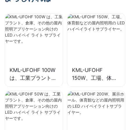
KML-UFOHF 100W
KML-UFOHF
は、工業プラント、
150W、工場、体育
倉庫、その他の屋内
館などの屋内照明用
照明アプリケーショ
の LED ハイベイラ
ン向けの LED ハイ
イトサプライヤー。
ベイ ライト サプラ
イヤーです。