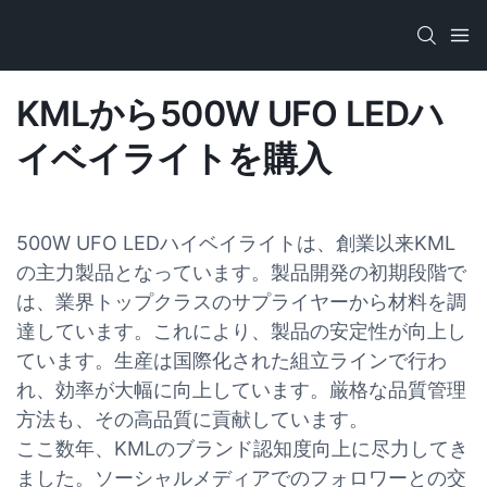
KMLから500W UFO LEDハ
イベイライトを購入
500W UFO LEDハイベイライトは、創業以来KML
の主力製品となっています。製品開発の初期段階で
は、業界トップクラスのサプライヤーから材料を調
達しています。これにより、製品の安定性が向上し
ています。生産は国際化された組立ラインで行わ
れ、効率が大幅に向上しています。厳格な品質管理
方法も、その高品質に貢献しています。
ここ数年、KMLのブランド認知度向上に尽力してき
ました。ソーシャルメディアでのフォロワーとの交