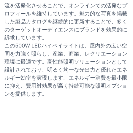
流を活発化させることで、オンラインでの活発なプ
ロフィールを維持しています。魅力的な写真を掲載
した製品カタログを継続的に更新することで、多く
のターゲットオーディエンスにブランドを効果的に
訴求しています。
この500W LEDハイベイライトは、屋内外の広い空
間を力強く照らし、産業、商業、レクリエーション
環境に最適です。高性能照明ソリューションとして
設計されており、明るく均一な光出力と優れたエネ
ルギー効率を実現します。エネルギー消費を最小限
に抑え、費用対効果が高く持続可能な照明オプショ
ンを提供します。