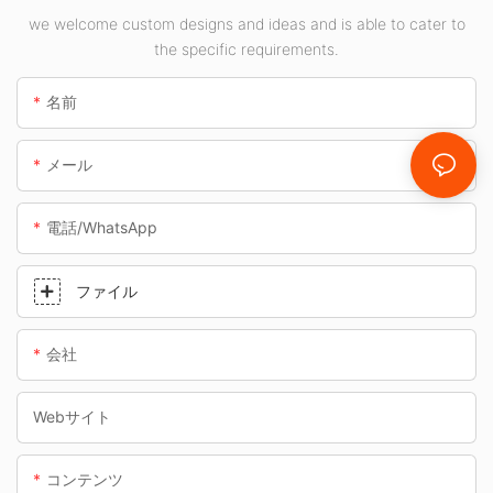
イト サプライヤーで
we welcome custom designs and ideas and is able to cater to
す。
the specific requirements.
名前
メール
電話/WhatsApp
ファイル
会社
Webサイト
コンテンツ