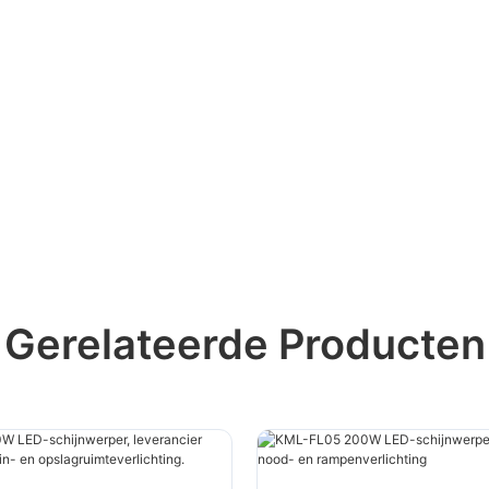
Gerelateerde Producten