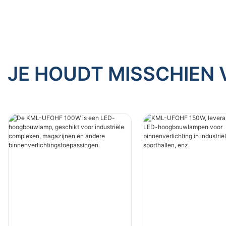
JE HOUDT MISSCHIEN 