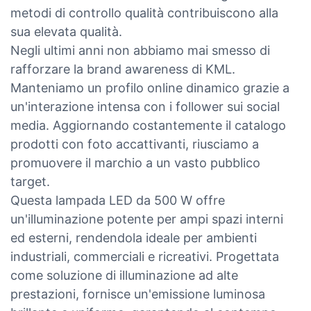
metodi di controllo qualità contribuiscono alla
sua elevata qualità.
Negli ultimi anni non abbiamo mai smesso di
rafforzare la brand awareness di KML.
Manteniamo un profilo online dinamico grazie a
un'interazione intensa con i follower sui social
media. Aggiornando costantemente il catalogo
prodotti con foto accattivanti, riusciamo a
promuovere il marchio a un vasto pubblico
target.
Questa lampada LED da 500 W offre
un'illuminazione potente per ampi spazi interni
ed esterni, rendendola ideale per ambienti
industriali, commerciali e ricreativi. Progettata
come soluzione di illuminazione ad alte
prestazioni, fornisce un'emissione luminosa