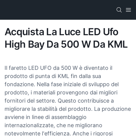
Acquista La Luce LED Ufo
High Bay Da 500 W Da KML
Il faretto LED UFO da 500 W è diventato il
prodotto di punta di KML fin dalla sua
fondazione. Nella fase iniziale di sviluppo del
prodotto, i materiali provengono dai migliori
fornitori del settore. Questo contribuisce a
migliorare la stabilità del prodotto. La produzione
avviene in linee di assemblaggio
internazionalizzate, che ne migliorano
notevolmente l'efficienza. Anche i rigorosi