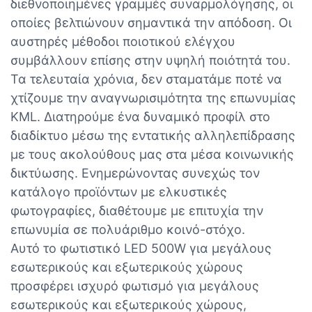
διεθνοποιημένες γραμμές συναρμολόγησης, οι
οποίες βελτιώνουν σημαντικά την απόδοση. Οι
αυστηρές μέθοδοι ποιοτικού ελέγχου
συμβάλλουν επίσης στην υψηλή ποιότητά του.
Τα τελευταία χρόνια, δεν σταματάμε ποτέ να
χτίζουμε την αναγνωρισιμότητα της επωνυμίας
KML. Διατηρούμε ένα δυναμικό προφίλ στο
διαδίκτυο μέσω της εντατικής αλληλεπίδρασης
με τους ακολούθους μας στα μέσα κοινωνικής
δικτύωσης. Ενημερώνοντας συνεχώς τον
κατάλογο προϊόντων με ελκυστικές
φωτογραφίες, διαθέτουμε με επιτυχία την
επωνυμία σε πολυάριθμο κοινό-στόχο.
Αυτό το φωτιστικό LED 500W για μεγάλους
εσωτερικούς και εξωτερικούς χώρους
προσφέρει ισχυρό φωτισμό για μεγάλους
εσωτερικούς και εξωτερικούς χώρους,