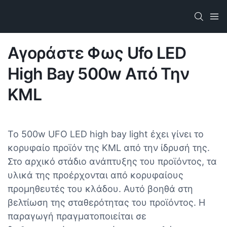
Αγοράστε Φως Ufo LED
High Bay 500w Από Την
KML
Το 500w UFO LED high bay light έχει γίνει το
κορυφαίο προϊόν της KML από την ίδρυσή της.
Στο αρχικό στάδιο ανάπτυξης του προϊόντος, τα
υλικά της προέρχονται από κορυφαίους
προμηθευτές του κλάδου. Αυτό βοηθά στη
βελτίωση της σταθερότητας του προϊόντος. Η
παραγωγή πραγματοποιείται σε