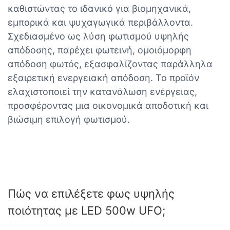
καθιστώντας το ιδανικό για βιομηχανικά,
εμπορικά και ψυχαγωγικά περιβάλλοντα.
Σχεδιασμένο ως λύση φωτισμού υψηλής
απόδοσης, παρέχει φωτεινή, ομοιόμορφη
απόδοση φωτός, εξασφαλίζοντας παράλληλα
εξαιρετική ενεργειακή απόδοση. Το προϊόν
ελαχιστοποιεί την κατανάλωση ενέργειας,
προσφέροντας μια οικονομικά αποδοτική και
βιώσιμη επιλογή φωτισμού.
Πώς να επιλέξετε φως υψηλής
ποιότητας με LED 500w UFO;