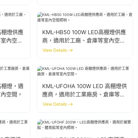
ED高棚燈供應
KML-HB50 100W LED高棚燈供應
等室內空間
商，適用於工廠、倉庫等室內空間
照明。
View Details
ED高棚燈，適
KML-UFOHA 100W LED 高棚燈供
室內空間。
應商，適用於工業廠房、倉庫等室
內空間。
View Details