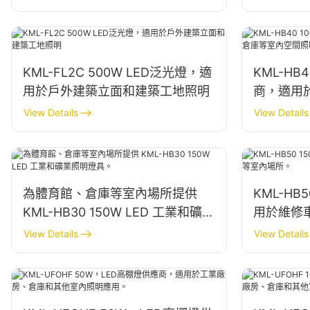
KML-FL2C 500W LED泛光燈，適
KML-HB
用於戶外建築立面和建築工地照明
商，適用
照明。
View Details
View Details
為體育館、倉庫等室內場所提供
KML-HB
KML-HB30 150W LED 工業和礦業
用於維修
照明燈具。
View Details
View Details