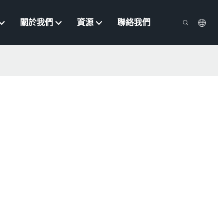
關於我們
資源
聯絡我們