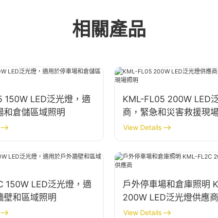
相關產品
05 150W LED泛光燈，適
KML-FL05 200W L
場和倉儲區域照明
商，緊急和災害救援現
View Details
2C 150W LED泛光燈，適
戶外停車場和倉庫照明 KM
牆壁和區域照明
200W LED泛光燈供應
View Details