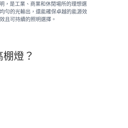
勁照明，是工業、商業和休閒場所的理想選
均勻的光輸出，還能確保卓越的能源效
效且可持續的照明選擇。
D高棚燈？