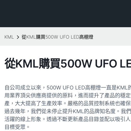
KML
從KML購買500W UFO LED高棚燈
從KML購買500W UFO 
自公司成立以來，500W UFO LED高棚燈一直是K
用業界頂尖供應商提供的原料，進而提升了產品的穩定
產，大大提高了生產效率。嚴格的品質控制系統也確保
過去幾年，我們從未停止提升KML的品牌知名度。我
活躍的線上形象。透過不斷更新產品目錄並配以吸引人
目標受眾。