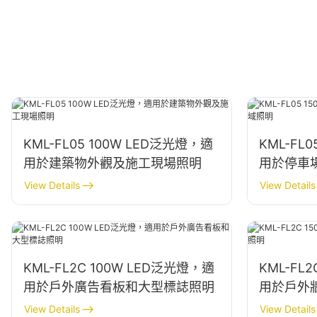
KML-FL05 100W LED泛光燈，適
KML-FL
用於建築物外觀及施工現場照明
用於停車
View Details
View Details
KML-FL2C 100W LED泛光燈，適
KML-FL
用於戶外廣告看板和大型標誌照明
用於戶外
View Details
View Details