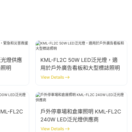
ED泛光燈供應
KML-FL2C 50W LED泛光燈，適
場照明
用於戶外廣告看板和大型標誌照明
View Details
L-FL2C
戶外停車場和倉庫照明 KML-FL2C
商
240W LED泛光燈供應商
View Details