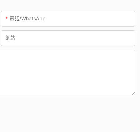
電話/WhatsApp
網站