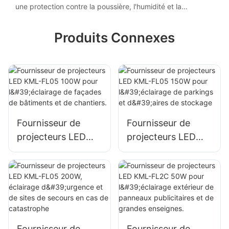
une protection contre la poussière, l'humidité et la
corrosion et ainsi prolonger leur durée de vie.
Produits Connexes
Fournisseur de
Fournisseur de
projecteurs LED
projecteurs LED
KML-FL05 100W
KML-FL05 150W
pour l'éclairage de
pour l'éclairage de
façades de
parkings et d'aires
bâtiments et de
de stockage
chantiers.
Fournisseur de
Fournisseur de