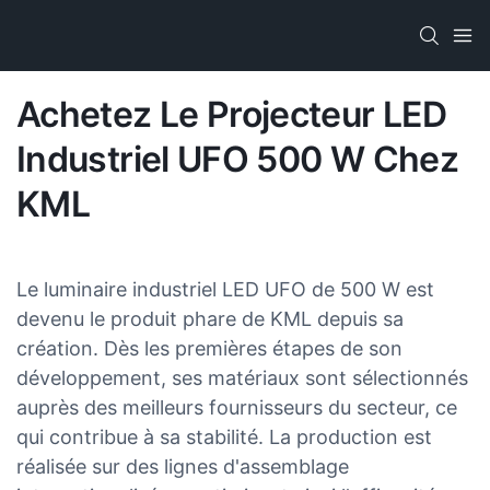
Achetez Le Projecteur LED
Industriel UFO 500 W Chez
KML
Le luminaire industriel LED UFO de 500 W est
devenu le produit phare de KML depuis sa
création. Dès les premières étapes de son
développement, ses matériaux sont sélectionnés
auprès des meilleurs fournisseurs du secteur, ce
qui contribue à sa stabilité. La production est
réalisée sur des lignes d'assemblage