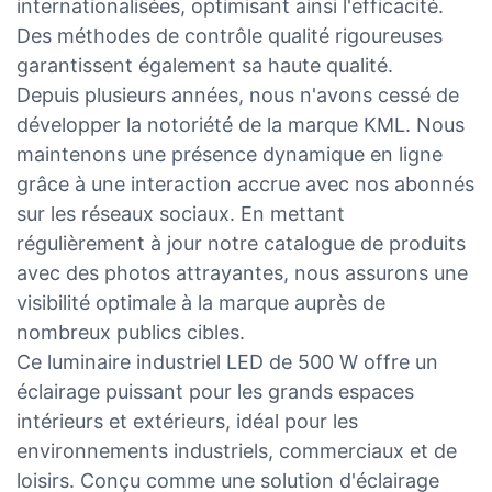
internationalisées, optimisant ainsi l'efficacité.
Des méthodes de contrôle qualité rigoureuses
garantissent également sa haute qualité.
Depuis plusieurs années, nous n'avons cessé de
développer la notoriété de la marque KML. Nous
maintenons une présence dynamique en ligne
grâce à une interaction accrue avec nos abonnés
sur les réseaux sociaux. En mettant
régulièrement à jour notre catalogue de produits
avec des photos attrayantes, nous assurons une
visibilité optimale à la marque auprès de
nombreux publics cibles.
Ce luminaire industriel LED de 500 W offre un
éclairage puissant pour les grands espaces
intérieurs et extérieurs, idéal pour les
environnements industriels, commerciaux et de
loisirs. Conçu comme une solution d'éclairage