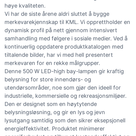
høye kvaliteten.
Vi har de siste årene aldri sluttet å bygge
merkevarekjennskap til KML. Vi opprettholder en
dynamisk profil på nett gjennom intensivert
samhandling med følgere i sosiale medier. Ved å
kontinuerlig oppdatere produktkatalogen med
tiltalende bilder, har vi med hell presentert
merkevaren for en rekke målgrupper.
Denne 500 W LED-high bay-lampen gir kraftig
belysning for store innendørs- og
utendørsområder, noe som gjør den ideell for
industrielle, kommersielle og rekreasjonsmiljøer.
Den er designet som en høytytende
belysningsløsning, og gir en lys og jevn
lysutgang samtidig som den sikrer eksepsjonell
energieffektivitet. Produktet minimerer