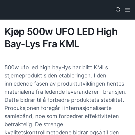
Kjøp 500w UFO LED High
Bay-Lys Fra KML
500w ufo led high bay-lys har blitt KMLs
stjerneprodukt siden etableringen. I den
innledende fasen av produktutviklingen hentes
materialene fra ledende leverandører i bransjen.
Dette bidrar til å forbedre produktets stabilitet.
Produksjonen foregår i internasjonaliserte
samlebånd, noe som forbedrer effektiviteten
betraktelig. De strenge
kvalitetskontrollmetodene bidrar også til den