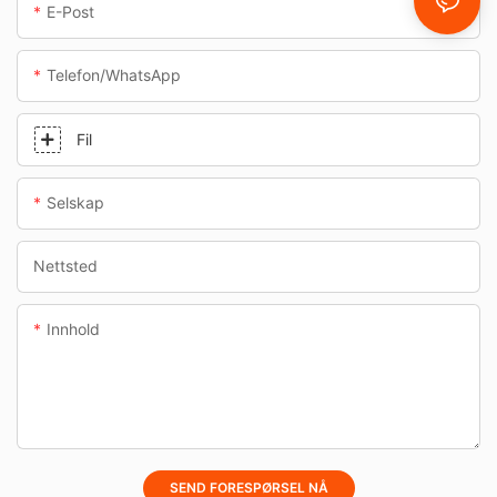
E-Post
Telefon/whatsApp
Fil
Selskap
Nettsted
Innhold
SEND FORESPØRSEL NÅ