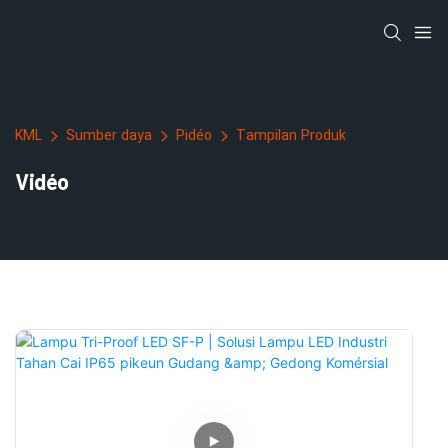
KML
Sumber daya
Pidéo
Tampilan Produk
Vidéo