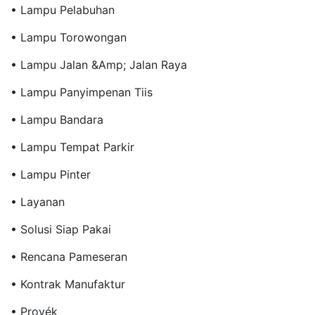
• Lampu Pelabuhan
• Lampu Torowongan
• Lampu Jalan &amp; Jalan Raya
• Lampu Panyimpenan Tiis
• Lampu Bandara
• Lampu Tempat Parkir
• Lampu Pinter
• Layanan
• Solusi Siap Pakai
• Rencana Pameseran
• Kontrak Manufaktur
• Proyék