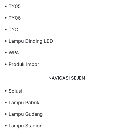
• TY05
• TY06
• TYC
• Lampu Dinding LED
• WPA
• Produk Impor
NAVIGASI SEJEN
• Solusi
• Lampu Pabrik
• Lampu Gudang
• Lampu Stadion