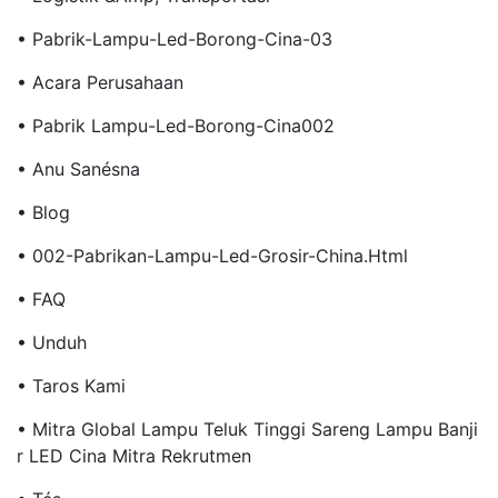
• Pabrik-Lampu-Led-Borong-Cina-03
• Acara Perusahaan
• Pabrik Lampu-Led-Borong-Cina002
• Anu Sanésna
• Blog
• 002-Pabrikan-Lampu-Led-Grosir-China.html
• FAQ
• Unduh
• Taros Kami
• Mitra Global Lampu Teluk Tinggi Sareng Lampu Banji
R LED Cina Mitra Rekrutmen