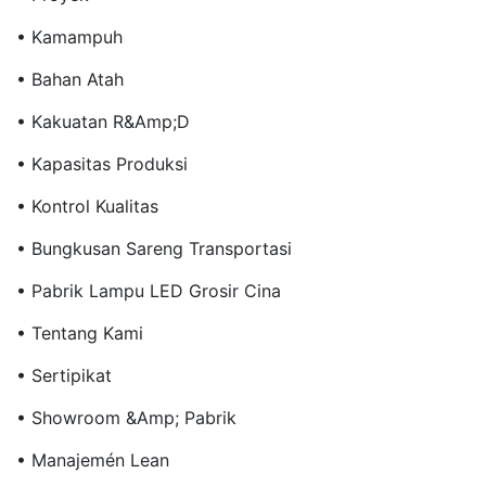
• Kamampuh
• Bahan Atah
• Kakuatan R&amp;D
• Kapasitas Produksi
• Kontrol Kualitas
• Bungkusan Sareng Transportasi
• Pabrik Lampu LED Grosir Cina
• Tentang Kami
• Sertipikat
• Showroom &amp; Pabrik
• Manajemén Lean