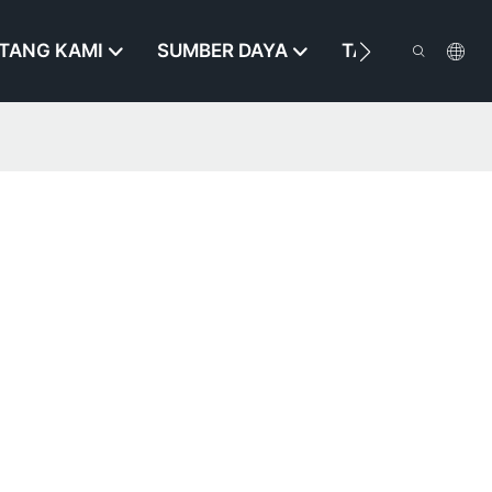
TANG KAMI
SUMBER DAYA
TAROS KAMI