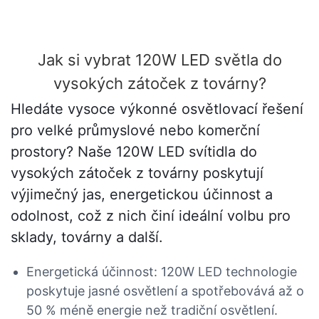
Jak si vybrat 120W LED světla do
vysokých zátoček z továrny?
Hledáte vysoce výkonné osvětlovací řešení
pro velké průmyslové nebo komerční
prostory? Naše 120W LED svítidla do
vysokých zátoček z továrny poskytují
výjimečný jas, energetickou účinnost a
odolnost, což z nich činí ideální volbu pro
sklady, továrny a další.
Energetická účinnost: 120W LED technologie
poskytuje jasné osvětlení a spotřebovává až o
50 % méně energie než tradiční osvětlení.