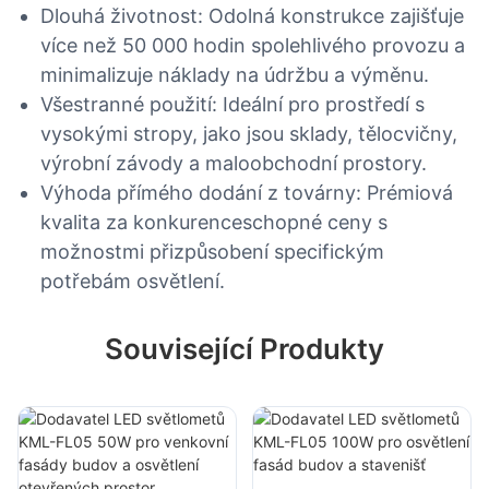
Dlouhá životnost: Odolná konstrukce zajišťuje
více než 50 000 hodin spolehlivého provozu a
minimalizuje náklady na údržbu a výměnu.
Všestranné použití: Ideální pro prostředí s
vysokými stropy, jako jsou sklady, tělocvičny,
výrobní závody a maloobchodní prostory.
Výhoda přímého dodání z továrny: Prémiová
kvalita za konkurenceschopné ceny s
možnostmi přizpůsobení specifickým
potřebám osvětlení.
Související Produkty