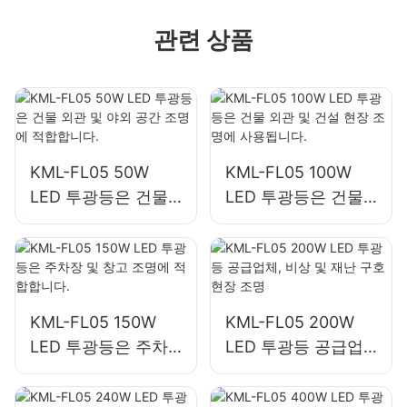
관련 상품
KML-FL05 50W
KML-FL05 100W
LED 투광등은 건물
LED 투광등은 건물
외관 및 야외 공간 조
외관 및 건설 현장 조
명에 적합합니다.
명에 사용됩니다.
KML-FL05 150W
KML-FL05 200W
LED 투광등은 주차
LED 투광등 공급업
장 및 창고 조명에 적
체, 비상 및 재난 구
합합니다.
호 현장 조명