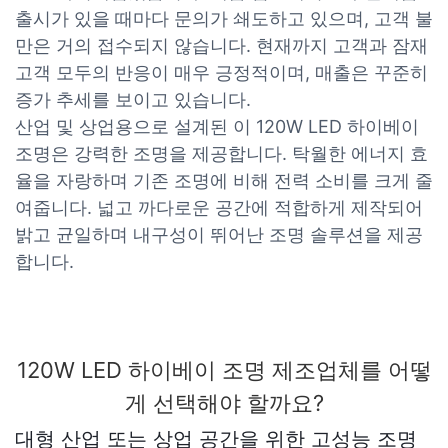
출시가 있을 때마다 문의가 쇄도하고 있으며, 고객 불
만은 거의 접수되지 않습니다. 현재까지 고객과 잠재
고객 모두의 반응이 매우 긍정적이며, 매출은 꾸준히
증가 추세를 보이고 있습니다.
산업 및 상업용으로 설계된 이 120W LED 하이베이
조명은 강력한 조명을 제공합니다. 탁월한 에너지 효
율을 자랑하며 기존 조명에 비해 전력 소비를 크게 줄
여줍니다. 넓고 까다로운 공간에 적합하게 제작되어
밝고 균일하며 내구성이 뛰어난 조명 솔루션을 제공
합니다.
120W LED 하이베이 조명 제조업체를 어떻
게 선택해야 할까요?
대형 산업 또는 상업 공간을 위한 고성능 조명