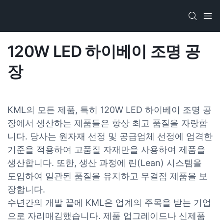
120W LED 하이베이 조명 공
장
KML의 모든 제품, 특히 120W LED 하이베이 조명 공
장에서 생산하는 제품들은 항상 최고 품질을 자랑합
니다. 당사는 원자재 선정 및 공급업체 선정에 엄격한
기준을 적용하여 고품질 자재만을 사용하여 제품을
생산합니다. 또한, 생산 과정에 린(Lean) 시스템을
도입하여 일관된 품질을 유지하고 무결점 제품을 보
장합니다.
수년간의 개발 끝에 KML은 업계의 주목을 받는 기업
으로 자리매김했습니다. 제품 업그레이드나 신제품