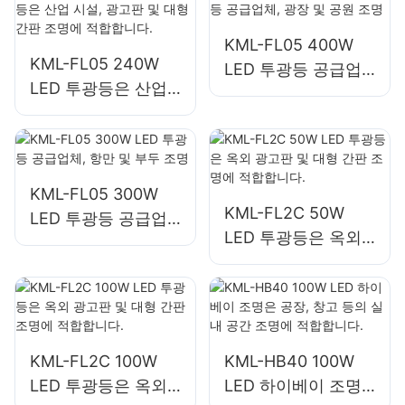
KML-FL05 400W
KML-FL05 240W
LED 투광등 공급업
LED 투광등은 산업
체, 광장 및 공원 조
시설, 광고판 및 대형
명
간판 조명에 적합합
니다.
KML-FL05 300W
KML-FL2C 50W
LED 투광등 공급업
LED 투광등은 옥외
체, 항만 및 부두 조
광고판 및 대형 간판
명
조명에 적합합니다.
KML-FL2C 100W
KML-HB40 100W
LED 투광등은 옥외
LED 하이베이 조명