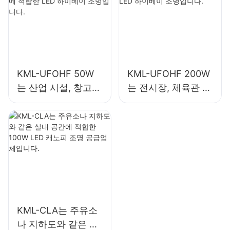
KML-UFOHF 50W
KML-UFOHF 200W
는 산업 시설, 창고
는 전시장, 체육관 등
및 기타 실내 조명 용
의 실내 조명용 LED
도에 적합한 LED 하
하이베이 조명입니
이베이 조명입니다.
다.
KML-CLA는 주유소
나 지하도와 같은 실