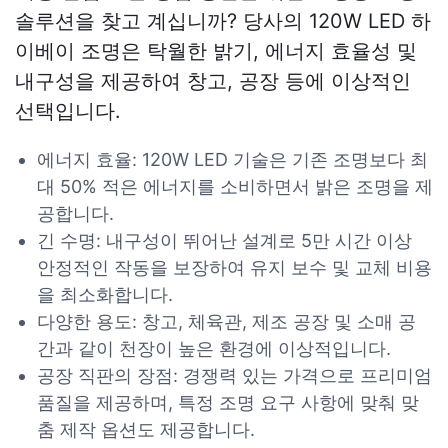
솔루션을 찾고 계십니까? 당사의 120W LED 하
이베이 조명은 탁월한 밝기, 에너지 효율성 및
내구성을 제공하여 창고, 공장 등에 이상적인
선택입니다.
에너지 효율: 120W LED 기술은 기존 조명보다 최
대 50% 적은 에너지를 소비하면서 밝은 조명을 제
공합니다.
긴 수명: 내구성이 뛰어난 설계로 5만 시간 이상
안정적인 작동을 보장하여 유지 보수 및 교체 비용
을 최소화합니다.
다양한 용도: 창고, 체육관, 제조 공장 및 소매 공
간과 같이 천장이 높은 환경에 이상적입니다.
공장 직판의 장점: 경쟁력 있는 가격으로 프리미엄
품질을 제공하며, 특정 조명 요구 사항에 맞춰 맞
춤 제작 옵션도 제공합니다.