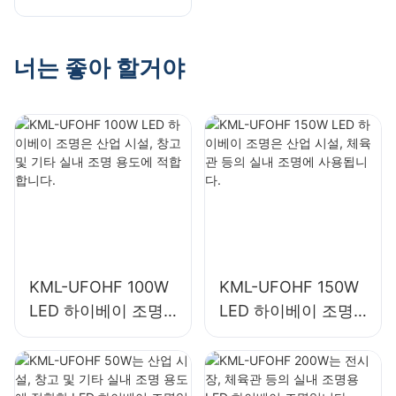
은 산업 시설, 체육관
하이베이 조명입니
등의 실내 조명에 사
다.
용됩니다.
너는 좋아 할거야
KML-UFOHF 100W
KML-UFOHF 150W
LED 하이베이 조명
LED 하이베이 조명
은 산업 시설, 창고
은 산업 시설, 체육관
및 기타 실내 조명 용
등의 실내 조명에 사
도에 적합합니다.
용됩니다.