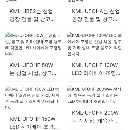
KML-HB52는 산업
KML-UFOHA는 산업
공장 건물 및 창고와
공장 건물 및 창고와
같은 실내 공간에 적
같은 실내 공간에 적
합한 100W LED 하
합한 100W LED 하
이베이 조명입니다.
이베이 조명입니다.
KML-UFOHF 50W
KML-UFOHF 100W
는 산업 시설, 창고
LED 하이베이 조명
및 기타 실내 조명 용
은 산업 시설, 창고
도에 적합한 LED 하
및 기타 실내 조명 용
이베이 조명입니다.
도에 적합합니다.
KML-UFOHF 200W
KML-UFOHF 150W
는 전시장, 체육관 등
LED 하이베이 조명
의 실내 조명용 LED