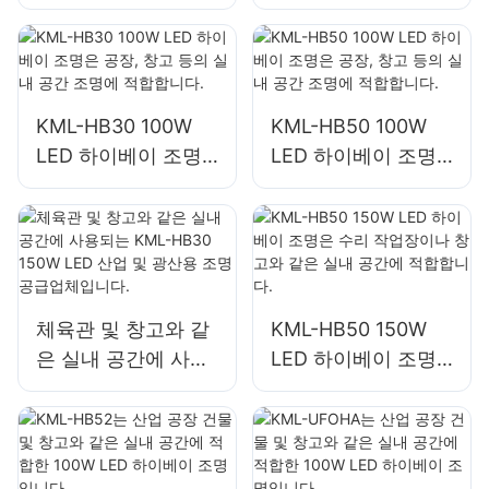
광고판 및 대형 간판
은 공장, 창고 등의
조명에 적합합니다.
실내 공간 조명에 적
합합니다.
KML-HB30 100W
KML-HB50 100W
LED 하이베이 조명
LED 하이베이 조명
은 공장, 창고 등의
은 공장, 창고 등의
실내 공간 조명에 적
실내 공간 조명에 적
합합니다.
합합니다.
체육관 및 창고와 같
KML-HB50 150W
은 실내 공간에 사용
LED 하이베이 조명
되는 KML-HB30
은 수리 작업장이나
150W LED 산업 및
창고와 같은 실내 공
광산용 조명 공급업
간에 적합합니다.
체입니다.