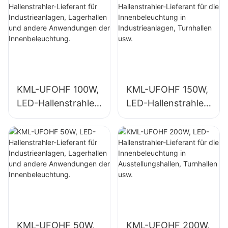
KML-UFOHF 100W,
KML-UFOHF 150W,
LED-Hallenstrahler-
LED-Hallenstrahler-
Lieferant für
Lieferant für die
Industrieanlagen,
Innenbeleuchtung
Lagerhallen und
in Industrieanlagen,
andere
Turnhallen usw.
Anwendungen der
Innenbeleuchtung.
KML-UFOHF 50W,
KML-UFOHF 200W,