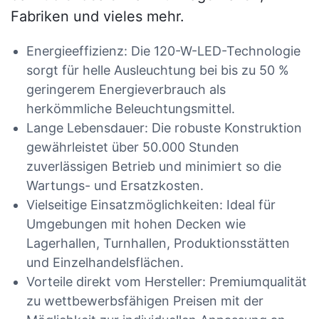
Fabriken und vieles mehr.
Energieeffizienz: Die 120-W-LED-Technologie
sorgt für helle Ausleuchtung bei bis zu 50 %
geringerem Energieverbrauch als
herkömmliche Beleuchtungsmittel.
Lange Lebensdauer: Die robuste Konstruktion
gewährleistet über 50.000 Stunden
zuverlässigen Betrieb und minimiert so die
Wartungs- und Ersatzkosten.
Vielseitige Einsatzmöglichkeiten: Ideal für
Umgebungen mit hohen Decken wie
Lagerhallen, Turnhallen, Produktionsstätten
und Einzelhandelsflächen.
Vorteile direkt vom Hersteller: Premiumqualität
zu wettbewerbsfähigen Preisen mit der