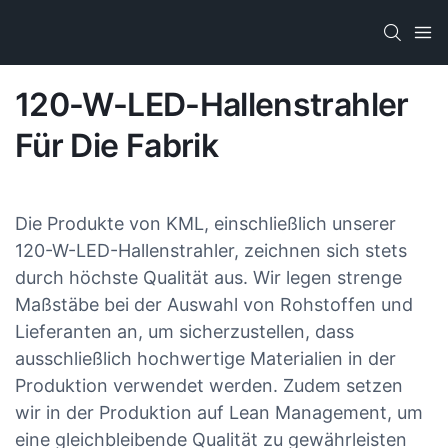
120-W-LED-Hallenstrahler
Für Die Fabrik
Die Produkte von KML, einschließlich unserer
120-W-LED-Hallenstrahler, zeichnen sich stets
durch höchste Qualität aus. Wir legen strenge
Maßstäbe bei der Auswahl von Rohstoffen und
Lieferanten an, um sicherzustellen, dass
ausschließlich hochwertige Materialien in der
Produktion verwendet werden. Zudem setzen
wir in der Produktion auf Lean Management, um
eine gleichbleibende Qualität zu gewährleisten