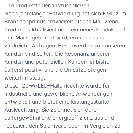
und Produktfehler auszuschließen.
Nach jahrelanger Entwicklung hat sich KML zum
Branchenprimus entwickelt. Jedes Mal, wenn
Produkte aktualisiert oder ein neues Produkt auf
den Markt gebracht wird, erreichen uns
zahlreiche Anfragen. Beschwerden von unseren
Kunden sind selten. Die Resonanz unserer
Kunden und potenziellen Kunden ist bisher
äußerst positiv, und die Umsätze steigen
weiterhin stetig.
Diese 120-W-LED-Hallenleuchte wurde für
industrielle und gewerbliche Anwendungen
entwickelt und bietet eine leistungsstarke
Ausleuchtung. Sie zeichnet sich durch
außergewöhnliche Energieeffizienz aus und
reduziert den Stromverbrauch im Vergleich zu