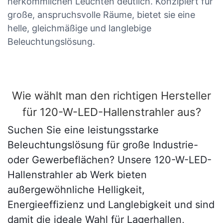
herkömmlichen Leuchten deutlich. Konzipiert für
große, anspruchsvolle Räume, bietet sie eine
helle, gleichmäßige und langlebige
Beleuchtungslösung.
Wie wählt man den richtigen Hersteller
für 120-W-LED-Hallenstrahler aus?
Suchen Sie eine leistungsstarke
Beleuchtungslösung für große Industrie-
oder Gewerbeflächen? Unsere 120-W-LED-
Hallenstrahler ab Werk bieten
außergewöhnliche Helligkeit,
Energieeffizienz und Langlebigkeit und sind
damit die ideale Wahl für Lagerhallen,