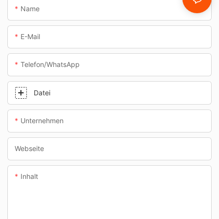
Name
E-Mail
Telefon/WhatsApp
Datei
Unternehmen
Webseite
Inhalt