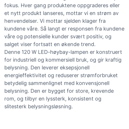
fokus. Hver gang produktene oppgraderes eller
et nytt produkt lanseres, mottar vi en strøm av
henvendelser. Vi mottar sjelden klager fra
kundene våre. Så langt er responsen fra kundene
våre og potensielle kunder svært positiv, og
salget viser fortsatt en økende trend.
Denne 120 W LED-høybay-lampen er konstruert
for industriell og kommersiell bruk, og gir kraftig
belysning. Den leverer eksepsjonell
energieffektivitet og reduserer strømforbruket
betydelig sammenlignet med konvensjonell
belysning. Den er bygget for store, krevende
rom, og tilbyr en lyssterk, konsistent og
slitesterk belysningsløsning.