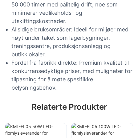
50 000 timer med pålitelig drift, noe som
minimerer vedlikeholds- og
utskiftingskostnader.
Allsidige bruksområder: Ideell for miljøer med
høyt under taket som lagerbygninger,
treningssentre, produksjonsanlegg og
butikklokaler.
Fordel fra fabrikk direkte: Premium kvalitet til
konkurransedyktige priser, med muligheter for
tilpasning for å møte spesifikke
belysningsbehov.
Relaterte Produkter