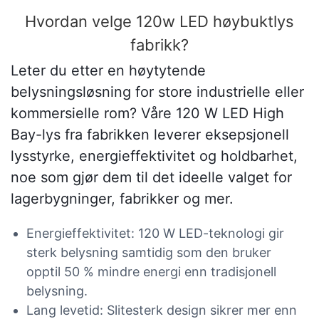
Hvordan velge 120w LED høybuktlys
fabrikk?
Leter du etter en høytytende
belysningsløsning for store industrielle eller
kommersielle rom? Våre 120 W LED High
Bay-lys fra fabrikken leverer eksepsjonell
lysstyrke, energieffektivitet og holdbarhet,
noe som gjør dem til det ideelle valget for
lagerbygninger, fabrikker og mer.
Energieffektivitet: 120 W LED-teknologi gir
sterk belysning samtidig som den bruker
opptil 50 % mindre energi enn tradisjonell
belysning.
Lang levetid: Slitesterk design sikrer mer enn