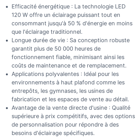
Efficacité énergétique : La technologie LED
120 W offre un éclairage puissant tout en
consommant jusqu'à 50 % d'énergie en moins
que l'éclairage traditionnel.
Longue durée de vie : Sa conception robuste
garantit plus de 50 000 heures de
fonctionnement fiable, minimisant ainsi les
coûts de maintenance et de remplacement.
Applications polyvalentes : Idéal pour les
environnements à haut plafond comme les
entrepôts, les gymnases, les usines de
fabrication et les espaces de vente au détail.
Avantage de la vente directe d'usine : Qualité
supérieure à prix compétitifs, avec des options
de personnalisation pour répondre à des
besoins d'éclairage spécifiques.