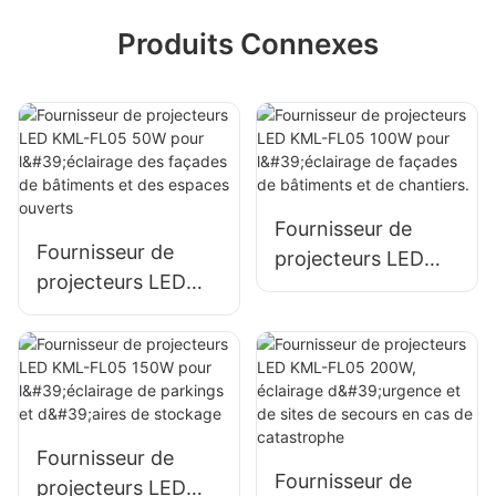
Produits Connexes
Fournisseur de
Fournisseur de
projecteurs LED
projecteurs LED
KML-FL05 100W
KML-FL05 50W
pour l'éclairage de
pour l'éclairage des
façades de
façades de
bâtiments et de
bâtiments et des
chantiers.
espaces ouverts
Fournisseur de
Fournisseur de
projecteurs LED