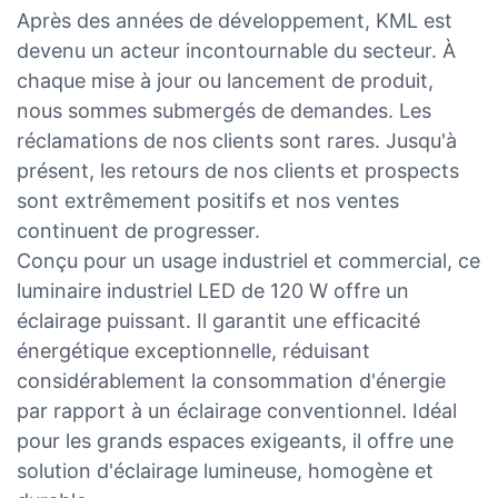
Après des années de développement, KML est
devenu un acteur incontournable du secteur. À
chaque mise à jour ou lancement de produit,
nous sommes submergés de demandes. Les
réclamations de nos clients sont rares. Jusqu'à
présent, les retours de nos clients et prospects
sont extrêmement positifs et nos ventes
continuent de progresser.
Conçu pour un usage industriel et commercial, ce
luminaire industriel LED de 120 W offre un
éclairage puissant. Il garantit une efficacité
énergétique exceptionnelle, réduisant
considérablement la consommation d'énergie
par rapport à un éclairage conventionnel. Idéal
pour les grands espaces exigeants, il offre une
solution d'éclairage lumineuse, homogène et