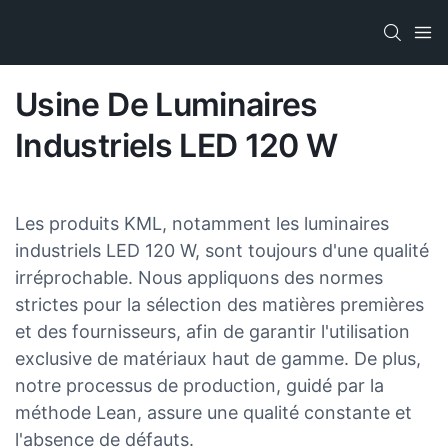
Usine De Luminaires
Industriels LED 120 W
Les produits KML, notamment les luminaires
industriels LED 120 W, sont toujours d'une qualité
irréprochable. Nous appliquons des normes
strictes pour la sélection des matières premières
et des fournisseurs, afin de garantir l'utilisation
exclusive de matériaux haut de gamme. De plus,
notre processus de production, guidé par la
méthode Lean, assure une qualité constante et
l'absence de défauts.