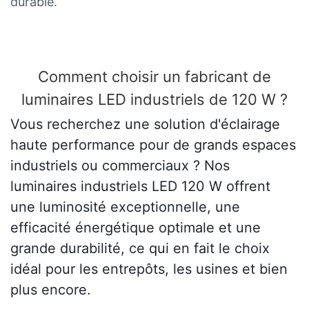
durable.
Comment choisir un fabricant de
luminaires LED industriels de 120 W ?
Vous recherchez une solution d'éclairage
haute performance pour de grands espaces
industriels ou commerciaux ? Nos
luminaires industriels LED 120 W offrent
une luminosité exceptionnelle, une
efficacité énergétique optimale et une
grande durabilité, ce qui en fait le choix
idéal pour les entrepôts, les usines et bien
plus encore.