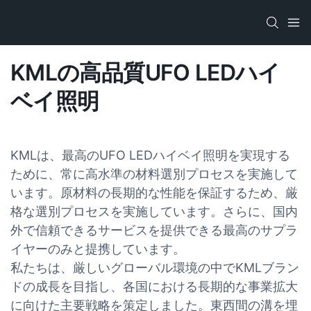
KMLの高品質UFO LEDハイ
ベイ照明
KMLは、最高のUFO LEDハイベイ照明を実現する
ために、常に高水準の材料選別プロセスを実施して
います。原材料の長期的な性能を保証するため、厳
格な選別プロセスを実施しています。さらに、国内
外で信頼できるサービスを提供できる最高のサプラ
イヤーのみと提携しています。
私たちは、厳しいグローバル環境の中でKMLブラン
ドの成長を目指し、各国における長期的な事業拡大
に向けた主要戦略を策定しました。東西間の溝を埋