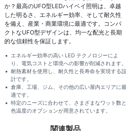
か？最高のUFO型LEDハイベイ照明は、卓越
した明るさ、エネルギー効率、そして耐久性
を備え、産業・商業環境に最適です。コンパ
クトなUFO型デザインは、均一な配光と長期
的な信頼性を保証します。
エネルギー効率の高い LED テクノロジーによ
り、電気コストと環境への影響が削減されます。
耐熱素材を使用し、耐久性と長寿命を実現する設
計です。
倉庫、工場、ジム、その他の広い屋内エリアに最
適です。
特定のニーズに合わせて、さまざまなワット数と
色温度のオプションが用意されています。
関連製品