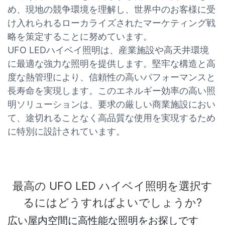
め、現地の競争環境を理解し、世界中のお客様に受
け入れられるローカライズされたマーケティング戦
略を策定することに努めています。
UFO LEDハイベイ照明は、産業施設や高天井環境
に最適な強力な照明を提供します。堅牢な構造と高
度な熱管理により、信頼性の高いパフォーマンスと
長寿命を実現します。このエネルギー効率の高い照
明ソリューションは、要求の厳しい商業施設におい
て、途切れることなく高品質な使用を実現するため
に特別に設計されています。
最高の UFO LED ハイベイ照明を選択す
るにはどうすればよいでしょうか?
広い屋内空間に高性能な照明をお探しです