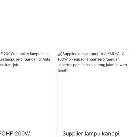
FOHF 200W,
Supplier lampu kanopi