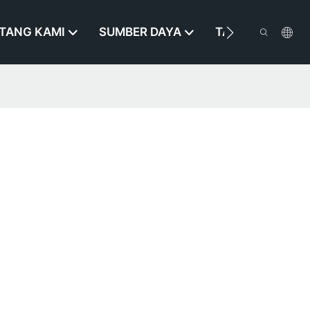
TANG KAMI
SUMBER DAYA
TAROS KAMI