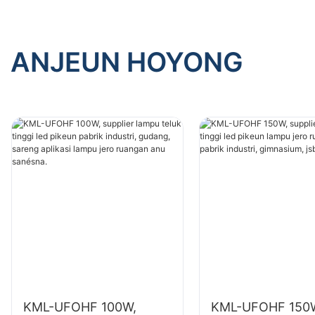
ANJEUN HOYONG
KML-UFOHF 100W,
KML-UFOHF 150