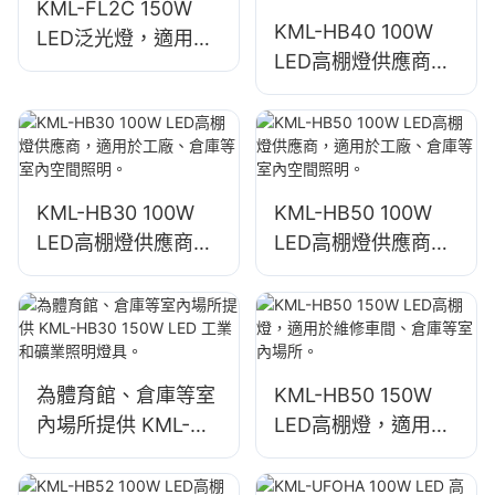
KML-FL2C 150W
KML-HB40 100W
LED泛光燈，適用於
LED高棚燈供應商，
戶外牆壁和區域照明
適用於工廠、倉庫等
室內空間照明。
KML-HB30 100W
KML-HB50 100W
LED高棚燈供應商，
LED高棚燈供應商，
適用於工廠、倉庫等
適用於工廠、倉庫等
室內空間照明。
室內空間照明。
為體育館、倉庫等室
KML-HB50 150W
內場所提供 KML-
LED高棚燈，適用於
HB30 150W LED 工
維修車間、倉庫等室
業和礦業照明燈具。
內場所。