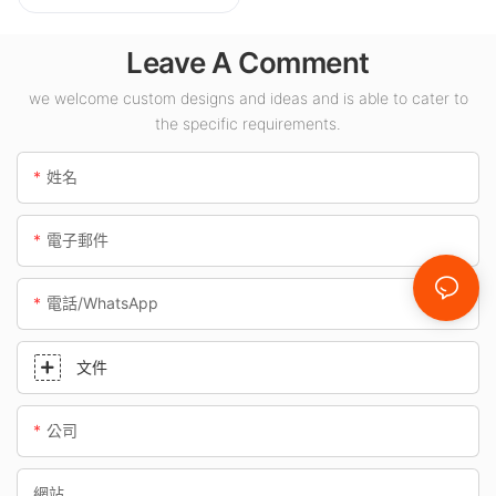
適用於加油站、地下
通道等室內場所。
Leave A Comment
we welcome custom designs and ideas and is able to cater to
the specific requirements.
姓名
電子郵件
電話/WhatsApp
文件
公司
網站