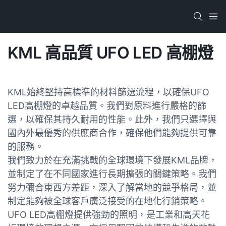
KML 高品質 UFO LED 高棚燈
KML始終堅持高標準的材料篩選流程，以確保UFO
LED高棚燈的卓越品質。我們對原料進行嚴格的篩
選，以確保其持久耐用的性能。此外，我們只選擇與
國內外最優秀的供應商合作，確保他們能夠提供可靠
的服務。
我們致力於在充滿挑戰的全球環境下發展KML品牌，
並制定了在不同國家進行長期擴張的關鍵策略。我們
努力彌合東西方差距，深入了解當地的競爭格局，並
制定能夠被全球客戶廣泛接受的在地化行銷策略。
UFO LED高棚燈提供強勁的照明，是工業和高天花