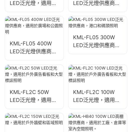
LED泛光燈，適用於
LED泛光燈供應商，
停車場和倉儲區域照
緊急和災害救援現場
明
照明
KML-FL05 300W
KML-FL05 400W
LED泛光燈供應商，
LED泛光燈供應商，
港口和碼頭照明
適用於廣場和公園照
明
KML-FL2C 50W
KML-FL2C 100W
LED泛光燈，適用於
LED泛光燈，適用於
戶外廣告看板和大型
戶外廣告看板和大型
標誌照明
標誌照明