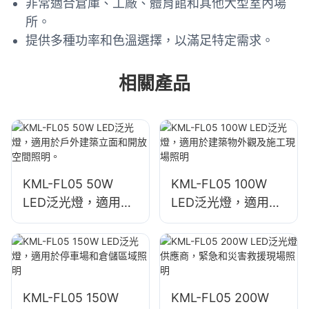
非常適合倉庫、工廠、體育館和其他大型室內場
所。
提供多種功率和色溫選擇，以滿足特定需求。
相關產品
KML-FL05 50W
KML-FL05 100W
LED泛光燈，適用於
LED泛光燈，適用於
戶外建築立面和開放
建築物外觀及施工現
空間照明。
場照明
KML-FL05 150W
KML-FL05 200W