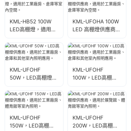
KML-HB52 100W
KML-UFOHA 100W
LED高棚燈，適用於
LED 高棚燈供應商，
工業廠房、倉庫等室
適用於工業廠房、倉
內空間。
庫等室內空間。
KML-UFOHF
KML-UFOHF
50W，LED高棚燈供
100W，LED高棚燈
應商，適用於工業廠
供應商，適用於工業
房、倉庫和其他室內
廠房、倉庫和其他室
照明應用。
內照明應用。
KML-UFOHF
KML-UFOHF
150W，LED高棚燈
200W，LED高棚燈