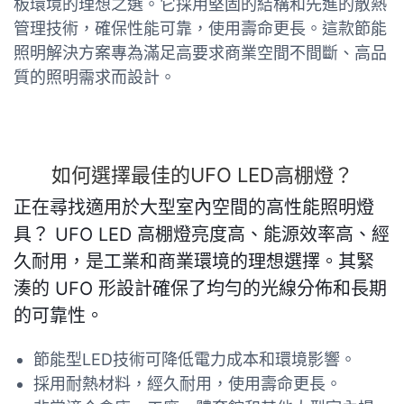
板環境的理想之選。它採用堅固的結構和先進的散熱
管理技術，確保性能可靠，使用壽命更長。這款節能
照明解決方案專為滿足高要求商業空間不間斷、高品
質的照明需求而設計。
如何選擇最佳的UFO LED高棚燈？
正在尋找適用於大型室內空間的高性能照明燈
具？ UFO LED 高棚燈亮度高、能源效率高、經
久耐用，是工業和商業環境的理想選擇。其緊
湊的 UFO 形設計確保了均勻的光線分佈和長期
的可靠性。
節能型LED技術可降低電力成本和環境影響。
採用耐熱材料，經久耐用，使用壽命更長。