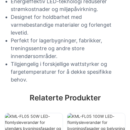
Energieffektiv LED-teknologi reduserer
strømkostnader og miljøpåvirkning.
Designet for holdbarhet med
varmebestandige materialer og forlenget
levetid.
Perfekt for lagerbygninger, fabrikker,
treningssentre og andre store
innendørsområder.
Tilgjengelig i forskjellige wattstyrker og
fargetemperaturer for å dekke spesifikke
behov.
Relaterte Produkter