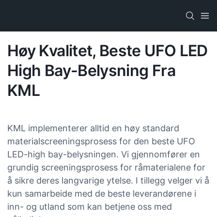
Høy Kvalitet, Beste UFO LED
High Bay-Belysning Fra
KML
KML implementerer alltid en høy standard
materialscreeningsprosess for den beste UFO
LED-high bay-belysningen. Vi gjennomfører en
grundig screeningsprosess for råmaterialene for
å sikre deres langvarige ytelse. I tillegg velger vi å
kun samarbeide med de beste leverandørene i
inn- og utland som kan betjene oss med