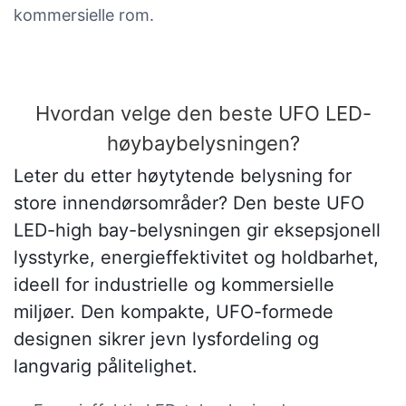
kommersielle rom.
Hvordan velge den beste UFO LED-
høybaybelysningen?
Leter du etter høytytende belysning for
store innendørsområder? Den beste UFO
LED-high bay-belysningen gir eksepsjonell
lysstyrke, energieffektivitet og holdbarhet,
ideell for industrielle og kommersielle
miljøer. Den kompakte, UFO-formede
designen sikrer jevn lysfordeling og
langvarig pålitelighet.