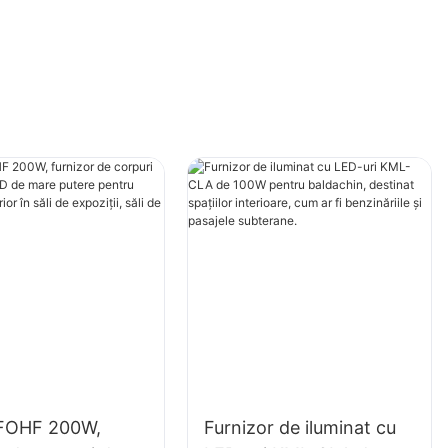
FOHF 200W,
Furnizor de iluminat cu