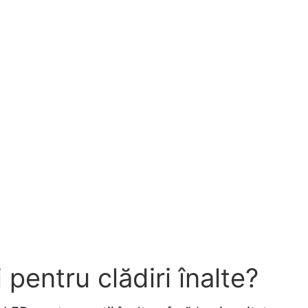
pentru clădiri înalte?