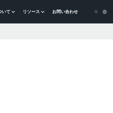
ついて
リソース
お問い合わせ