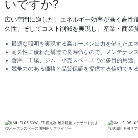
いですか?
広い空間に適した、エネルギー効率が高く高性能
久性、そしてコスト削減を実現し、産業・商業
最適な照明を実現する高ルーメン出力を備えたエ
耐久性に優れた構造で長寿命なので、メンテナン
倉庫、工場、ジム、小売スペースでの多目的用途
競争力のある価格と品質保証を提供する信頼でき