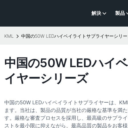
解決
製品
KML
中国の50W LEDハイベイライトサプライヤーシリー
中国の50W LEDハ
イヤーシリーズ
中国の50W LEDハイベイライトサプライヤーは、K
ます。当社は、製品の品質が当社の厳格な基準を満た
す。厳格な審査プロセスを採用し、最高級のサプライ
ストを最小限に抑えながら、最高品質の製品をお客様