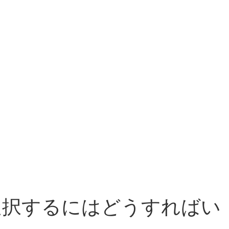
を選択するにはどうすればい