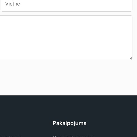
Vietne
Pakalpojums