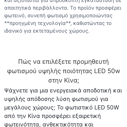
και αξιοπιστία για απρόσκοπτη εγκατάσταση σε
απαιτητικά περιβάλλοντα. Το προϊόν προσφέρει
φωτεινό, συνεπή φωτισμό χρησιμοποιώντας
**προηγμένη τεχνολογία**, καθιστώντας το
ιδανικό για εκτεταμένους χώρους.
Πώς να επιλέξετε προμηθευτή
φωτισμού υψηλής ποιότητας LED 50w
στην Κίνα;
Ψάχνετε για μια ενεργειακά αποδοτική και
υψηλής απόδοσης λύση φωτισμού για
μεγάλους χώρους; Το φωτιστικό LED 50W
από την Κίνα προσφέρει εξαιρετική
φωτεινότητα, ανθεκτικότητα και