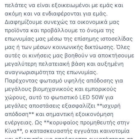
πελάτες να είναι εξοικειωμένοι με εμάς και
ακόμη και να ενδιαφέρονται για εμάς.
Διαφημίζουμε συνεχώς τα οικονομικά μας
προϊόντα και προβάλλουμε το όνομα της
επωνυμίας μας μέσω της επίσημης ιστοσελίδας
μας ή των μέσων κοινωνικής δικτύωσης. Όλες
αυτές οι κινήσεις μας βοηθούν να αποκτήσουμε
μεγαλύτερη πελατειακή βάση και αυξημένη
αναγνωρισιμότητα της επωνυμίας.
Παρέχοντας φωτισμό υψηλής απόδοσης για
μεγάλους βιομηχανικούς και εμπορικούς
χώρους, αυτό το φωτιστικό LED 50W για
μεγάλες αποστάσεις εξασφαλίζει **ισχυρή
απόδοση** και σημαντική εξοικονόμηση
ενέργειας. Ως **κορυφαίος προμηθευτής στην
Κίνα**, ο κατασκευαστής εγγυάται καινοτομία