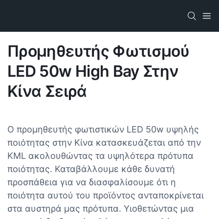
Προμηθευτής Φωτισμού
LED 50w High Bay Στην
Κίνα​ Σειρά
Ο προμηθευτής φωτιστικών LED 50w υψηλής
ποιότητας στην Κίνα κατασκευάζεται από την
KML ακολουθώντας τα υψηλότερα πρότυπα
ποιότητας. Καταβάλλουμε κάθε δυνατή
προσπάθεια για να διασφαλίσουμε ότι η
ποιότητα αυτού του προϊόντος ανταποκρίνεται
στα αυστηρά μας πρότυπα. Υιοθετώντας μια