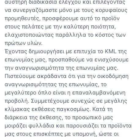
αυστηρή διαδικασία ελέγχου και επιλέγοντας
να συνεργαζόμαστε μόνο με τους κορυφαίους
προμηθευτές, προσφέρουμε αυτό το προϊόν
στους πελάτες με την καλύτερη ποιότητα,
ελαχιστοποιώντας παράλληλα το κόστος των
πρώτων υλών.
Έχοντας δημιουργήσει με επιτυχία το KML της
επωνυμίας μας, προσπαθούμε να ενισχύσουμε
την αναγνωρισιμότητα της επωνυμίας μας.
Πιστεύουμε ακράδαντα ότι για την οικοδόμηση
αναγνωρισιμότητας της επωνυμίας, το
μεγαλύτερο όπλο είναι η επαναλαμβανόμενη
προβολή. Συμμετέχουμε συνεχώς σε μεγάλης
κλίμακας εκθέσεις παγκοσμίως. Κατά τη
διάρκεια της έκθεσης, το προσωπικό μας
μοιράζει φυλλάδια και παρουσιάζει τα προϊόντα
μας στους επισκέπτες με υπομονή, ώστε οι