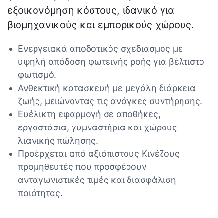
εξοικονόμηση κόστους, ιδανικό για
βιομηχανικούς και εμπορικούς χώρους.
Ενεργειακά αποδοτικός σχεδιασμός με
υψηλή απόδοση φωτεινής ροής για βέλτιστο
φωτισμό.
Ανθεκτική κατασκευή με μεγάλη διάρκεια
ζωής, μειώνοντας τις ανάγκες συντήρησης.
Ευέλικτη εφαρμογή σε αποθήκες,
εργοστάσια, γυμναστήρια και χώρους
λιανικής πώλησης.
Προέρχεται από αξιόπιστους Κινέζους
προμηθευτές που προσφέρουν
ανταγωνιστικές τιμές και διασφάλιση
ποιότητας.