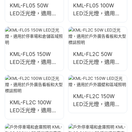
KML-FL05 50W
KML-FL05 100W
LED泛光燈，適用於
LED泛光燈，適用於
戶外建築立面和開放
建築物外觀及施工現
空間照明。
場照明
KML-FL05 150W
KML-FL2C 50W
LED泛光燈，適用於
LED泛光燈，適用於
停車場和倉儲區域照
戶外廣告看板和大型
明
標誌照明
KML-FL2C 150W
KML-FL2C 100W
LED泛光燈，適用於
LED泛光燈，適用於
戶外牆壁和區域照明
戶外廣告看板和大型
標誌照明