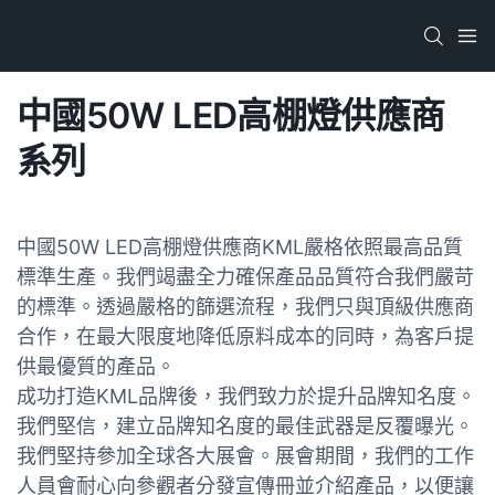
中國50W LED高棚燈供應商
系列
中國50W LED高棚燈供應商KML嚴格依照最高品質
標準生產。我們竭盡全力確保產品品質符合我們嚴苛
的標準。透過嚴格的篩選流程，我們只與頂級供應商
合作，在最大限度地降低原料成本的同時，為客戶提
供最優質的產品。
成功打造KML品牌後，我們致力於提升品牌知名度。
我們堅信，建立品牌知名度的最佳武器是反覆曝光。
我們堅持參加全球各大展會。展會期間，我們的工作
人員會耐心向參觀者分發宣傳冊並介紹產品，以便讓