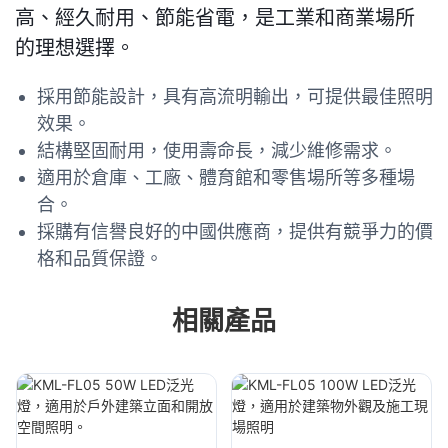
高、經久耐用、節能省電，是工業和商業場所
的理想選擇。
採用節能設計，具有高流明輸出，可提供最佳照明
效果。
結構堅固耐用，使用壽命長，減少維修需求。
適用於倉庫、工廠、體育館和零售場所等多種場
合。
採購有信譽良好的中國供應商，提供有競爭力的價
格和品質保證。
相關產品