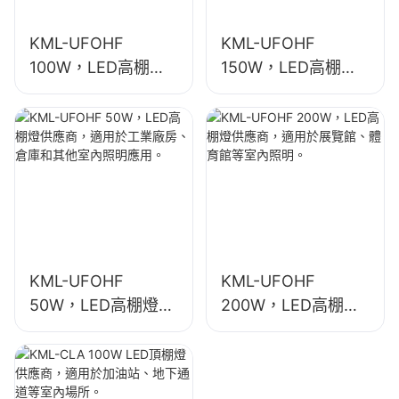
KML-UFOHF
KML-UFOHF
100W，LED高棚燈
150W，LED高棚燈
供應商，適用於工業
供應商，適用於工業
廠房、倉庫和其他室
廠房、體育館等室內
內照明應用。
照明。
KML-UFOHF
KML-UFOHF
50W，LED高棚燈供
200W，LED高棚燈
應商，適用於工業廠
供應商，適用於展覽
房、倉庫和其他室內
館、體育館等室內照
照明應用。
明。