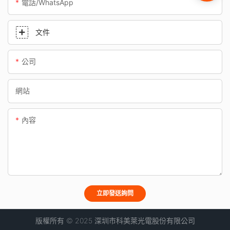
電話/WhatsApp
文件
公司
網站
內容
立即發送詢問
版權所有 © 2025 深圳市科美萊光電股份有限公司