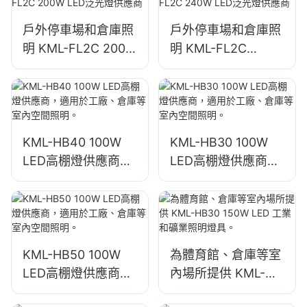
戶外停車場和倉庫照
戶外停車場和倉庫照
明 KML-FL2C 200W
明 KML-FL2C
LED泛光燈供應商
240W LED泛光燈供
應商
KML-HB40 100W
KML-HB30 100W
LED高棚燈供應商，
LED高棚燈供應商，
適用於工廠、倉庫等
適用於工廠、倉庫等
室內空間照明。
室內空間照明。
KML-HB50 100W
為體育館、倉庫等室
LED高棚燈供應商，
內場所提供 KML-
適用於工廠、倉庫等
HB30 150W LED 工