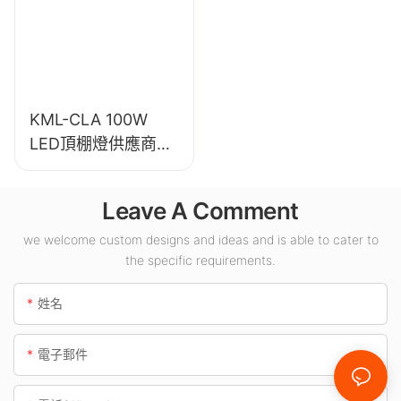
KML-CLA 100W
LED頂棚燈供應商，
適用於加油站、地下
通道等室內場所。
Leave A Comment
we welcome custom designs and ideas and is able to cater to
the specific requirements.
姓名
電子郵件