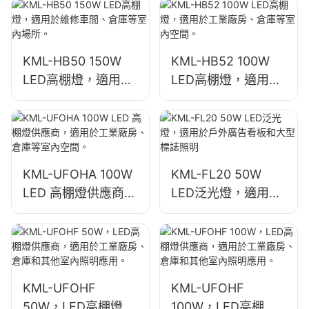
室內空間照明。
業和礦業照明燈具。
KML-HB50 150W
KML-HB52 100W
LED高棚燈，適用於
LED高棚燈，適用於
維修車間、倉庫等室
工業廠房、倉庫等室
內場所。
內空間。
KML-UFOHA 100W
KML-FL20 50W
LED 高棚燈供應商，
LED泛光燈，適用於
適用於工業廠房、倉
戶外廣告看板和大型
庫等室內空間。
標誌照明
KML-UFOHF
KML-UFOHF
50W，LED高棚燈供
100W，LED高棚燈