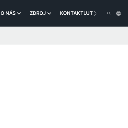
O NÁS
ZDROJ
KONTAKTUJTE NÁS