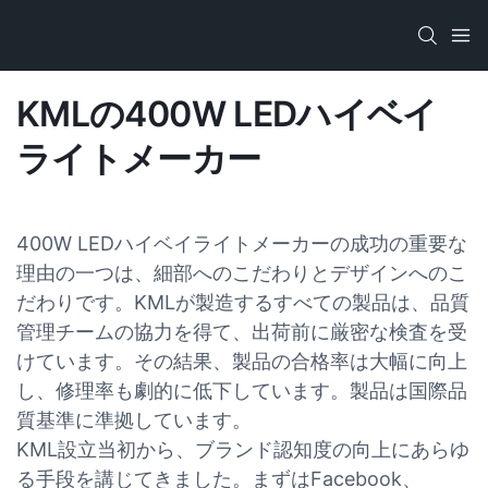
KMLの400W LEDハイベイ
ライトメーカー
400W LEDハイベイライトメーカーの成功の重要な
理由の一つは、細部へのこだわりとデザインへのこ
だわりです。KMLが製造するすべての製品は、品質
管理チームの協力を得て、出荷前に厳密な検査を受
けています。その結果、製品の合格率は大幅に向上
し、修理率も劇的に低下しています。製品は国際品
質基準に準拠しています。
KML設立当初から、ブランド認知度の向上にあらゆ
る手段を講じてきました。まずはFacebook、