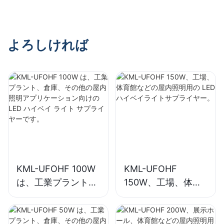
イベイライトサプラ
イヤー。
よろしければ
KML-UFOHF 100W
KML-UFOHF
は、工業プラント、
150W、工場、体育
倉庫、その他の屋内
館などの屋内照明用
照明アプリケーショ
の LED ハイベイラ
ン向けの LED ハイ
イトサプライヤー。