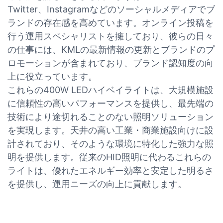
Twitter、Instagramなどのソーシャルメディアでブ
ランドの存在感を高めています。オンライン投稿を
行う運用スペシャリストを擁しており、彼らの日々
の仕事には、KMLの最新情報の更新とブランドのプ
ロモーションが含まれており、ブランド認知度の向
上に役立っています。
これらの400W LEDハイベイライトは、大規模施設
に信頼性の高いパフォーマンスを提供し、最先端の
技術により途切れることのない照明ソリューション
を実現します。天井の高い工業・商業施設向けに設
計されており、そのような環境に特化した強力な照
明を提供します。従来のHID照明に代わるこれらの
ライトは、優れたエネルギー効率と安定した明るさ
を提供し、運用ニーズの向上に貢献します。