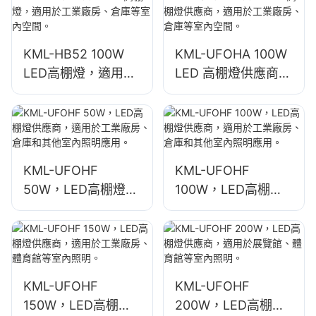
KML-HB52 100W
KML-UFOHA 100W
LED高棚燈，適用於
LED 高棚燈供應商，
工業廠房、倉庫等室
適用於工業廠房、倉
內空間。
庫等室內空間。
KML-UFOHF
KML-UFOHF
50W，LED高棚燈供
100W，LED高棚燈
應商，適用於工業廠
供應商，適用於工業
房、倉庫和其他室內
廠房、倉庫和其他室
照明應用。
內照明應用。
KML-UFOHF
KML-UFOHF
150W，LED高棚燈
200W，LED高棚燈