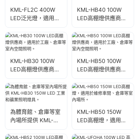
KML-FL2C 400W
KML-HB40 100W
LED泛光燈，適用於
LED高棚燈供應商，
戶外建築立面和建築
適用於工廠、倉庫等
工地照明
室內空間照明。
KML-HB30 100W
KML-HB50 100W
LED高棚燈供應商，
LED高棚燈供應商，
適用於工廠、倉庫等
適用於工廠、倉庫等
室內空間照明。
室內空間照明。
為體育館、倉庫等室
KML-HB50 150W
內場所提供 KML-
LED高棚燈，適用於
HB30 150W LED 工
維修車間、倉庫等室
業和礦業照明燈具。
內場所。