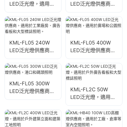
LED泛光燈，適用於
LED泛光燈供應商，
停車場和倉儲區域照
緊急和災害救援現場
明
照明
KML-FL05 240W
KML-FL05 400W
LED泛光燈供應商，
LED泛光燈供應商，
適用於工業廠房、廣
適用於廣場和公園照
告看板和大型標誌照
明
明。
KML-FL05 300W
KML-FL2C 50W
LED泛光燈供應商，
LED泛光燈，適用於
港口和碼頭照明
戶外廣告看板和大型
標誌照明