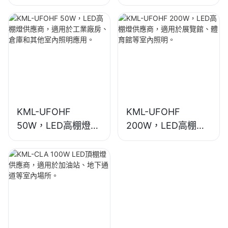
供應商，適用於工業
供應商，適用於工業
廠房、倉庫和其他室
廠房、體育館等室內
內照明應用。
照明。
KML-UFOHF
KML-UFOHF
50W，LED高棚燈供
200W，LED高棚燈
應商，適用於工業廠
供應商，適用於展覽
房、倉庫和其他室內
館、體育館等室內照
照明應用。
明。