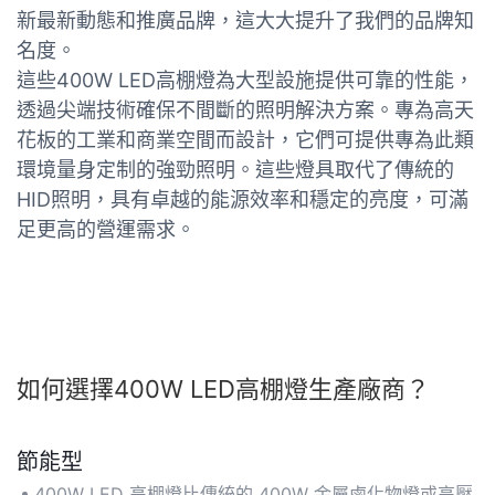
新最新動態和推廣品牌，這大大提升了我們的品牌知
名度。
這些400W LED高棚燈為大型設施提供可靠的性能，
透過尖端技術確保不間斷的照明解決方案。專為高天
花板的工業和商業空間而設計，它們可提供專為此類
環境量身定制的強勁照明。這些燈具取代了傳統的
HID照明，具有卓越的能源效率和穩定的亮度，可滿
足更高的營運需求。
如何選擇400W LED高棚燈生產廠商？
節能型
400W LED 高棚燈比傳統的 400W 金屬鹵化物燈或高壓