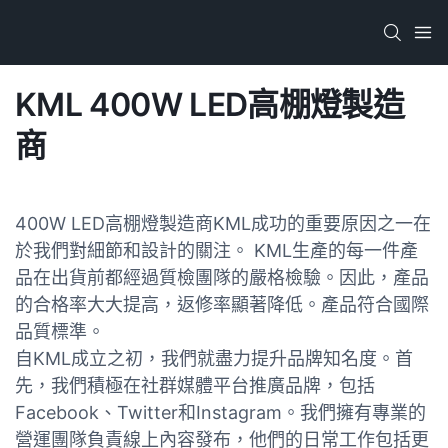
KML 400W LED高棚燈製造
商
400W LED高棚燈製造商KML成功的重要原因之一在
於我們對細節和設計的關注。 KML生產的每一件產
品在出貨前都經過質檢團隊的嚴格檢驗。因此，產品
的合格率大大提高，返修率顯著降低。產品符合國際
品質標準。
自KML成立之初，我們就盡力提升品牌知名度。首
先，我們積極在社群媒體平台推廣品牌，包括
Facebook、Twitter和Instagram。我們擁有專業的
營運團隊負責線上內容發布，他們的日常工作包括更