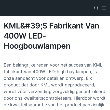
KML&#39;s Fabrikant Van
400W LED-
Hoogbouwlampen
Een belangrijke reden voor het succes van KML,
fabrikant van 400W LED-high bay lampen, is
onze aandacht voor detail en ontwerp. Elk
product dat door KML wordt geproduceerd,
wordt vóór verzending zorgvuldig gecontroleerd
door ons kwaliteitscontroleteam. Hierdoor wordt
de kwaliteitsgarantie van het product aanzienlijk