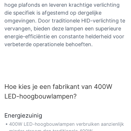
hoge plafonds en leveren krachtige verlichting
die specifiek is afgestemd op dergelijke
omgevingen. Door traditionele HID-verlichting te
vervangen, bieden deze lampen een superieure
energie-efficiëntie en constante helderheid voor
verbeterde operationele behoeften.
Hoe kies je een fabrikant van 400W
LED-hoogbouwlampen?
Energiezuinig
400W LED-hoogbouwlampen verbruiken aanzienlijk