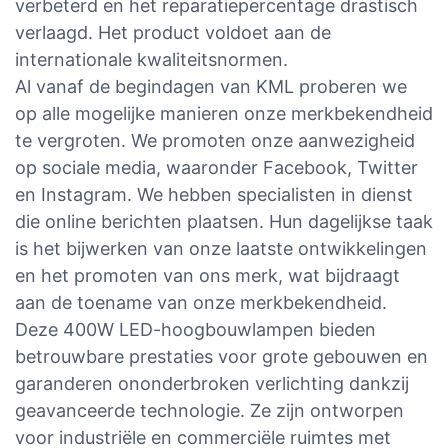
verbeterd en het reparatiepercentage drastisch
verlaagd. Het product voldoet aan de
internationale kwaliteitsnormen.
Al vanaf de begindagen van KML proberen we
op alle mogelijke manieren onze merkbekendheid
te vergroten. We promoten onze aanwezigheid
op sociale media, waaronder Facebook, Twitter
en Instagram. We hebben specialisten in dienst
die online berichten plaatsen. Hun dagelijkse taak
is het bijwerken van onze laatste ontwikkelingen
en het promoten van ons merk, wat bijdraagt ​​
aan de toename van onze merkbekendheid.
Deze 400W LED-hoogbouwlampen bieden
betrouwbare prestaties voor grote gebouwen en
garanderen ononderbroken verlichting dankzij
geavanceerde technologie. Ze zijn ontworpen
voor industriële en commerciële ruimtes met