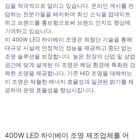
감을 적극적으로 알리고 있습니다. 온라인 게시를 전
담하는 전문가들을 배치하여 최신 소식을 업데이트
하고 브랜드를 홍보함으로써 브랜드 인지도 향상에
기여하고 있습니다.
이 400W LED 하이베이 조명은 최첨단 기술을 통해
대규모 시설에 안정적인 성능을 제공하고 중단 없는
조명 솔루션을 보장합니다. 높은 천장의 산업 및 상업
공간에 맞게 설계된 이 조명은 해당 환경에 특화된 강
력한 조명을 제공합니다. 기존 HID 조명을 대체하는
이 조명은 탁월한 에너지 효율성과 일관된 밝기를 제
공하여 운영 효율성을 향상시킵니다.
400W LED 하이베이 조명 제조업체를 어