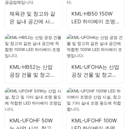
체육관 및 창고와 같
KML-HB50 150W
은 실내 공간에 사용
LED 하이베이 조명
되는 KML-HB30
은 수리 작업장이나
150W LED 산업 및
창고와 같은 실내 공
광산용 조명 공급업
간에 적합합니다.
체입니다.
KML-HB52는 산업
KML-UFOHA는 산업
공장 건물 및 창고와
공장 건물 및 창고와
같은 실내 공간에 적
같은 실내 공간에 적
합한 100W LED 하
합한 100W LED 하
이베이 조명입니다.
이베이 조명입니다.
KML-UFOHF 50W
KML-UFOHF 100W
는 산업 시설, 창고
LED 하이베이 조명