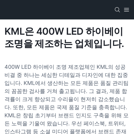
KML은 400W LED 하이베이
조명을 제조하는 업체입니다.
400W LED 하이베이 조명 제조업체인 KML의 성공
비결 중 하나는 세심한 디테일과 디자인에 대한 집중
입니다. KML에서 생산하는 모든 제품은 품질 관리팀
의 꼼꼼한 검사를 거쳐 출고됩니다. 그 결과, 제품 합
격률이 크게 향상되고 수리율이 현저히 감소했습니
다. 또한, 모든 제품은 국제 품질 기준을 충족합니다.
KML은 창립 초기부터 브랜드 인지도 구축을 위해 모
든 노력을 기울여 왔습니다. 우선 페이스북, 트위터,
인스타그램 등 소셜 미디어 플랫폼에서 브랜드 존재