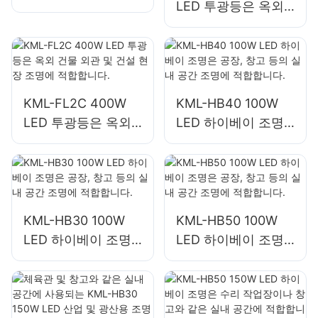
LED 투광등은 옥외
체, 항만 및 부두 조
광고판 및 대형 간판
명
조명에 적합합니다.
KML-FL2C 400W
KML-HB40 100W
LED 투광등은 옥외
LED 하이베이 조명
건물 외관 및 건설 현
은 공장, 창고 등의
장 조명에 적합합니
실내 공간 조명에 적
다.
합합니다.
KML-HB30 100W
KML-HB50 100W
LED 하이베이 조명
LED 하이베이 조명
은 공장, 창고 등의
은 공장, 창고 등의
실내 공간 조명에 적
실내 공간 조명에 적
합합니다.
합합니다.