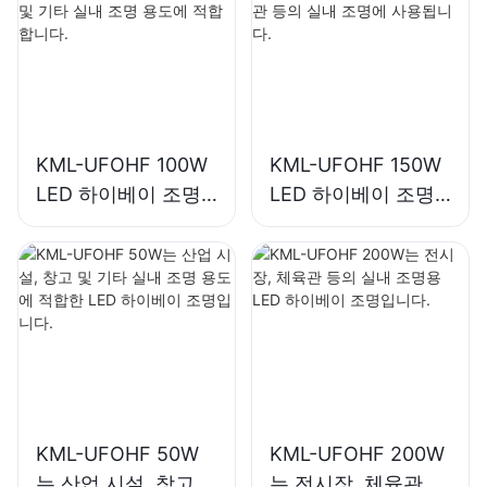
KML-UFOHF 100W
KML-UFOHF 150W
LED 하이베이 조명
LED 하이베이 조명
은 산업 시설, 창고
은 산업 시설, 체육관
및 기타 실내 조명 용
등의 실내 조명에 사
도에 적합합니다.
용됩니다.
KML-UFOHF 50W
KML-UFOHF 200W
는 산업 시설, 창고
는 전시장, 체육관 등