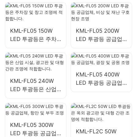
명에 적합합니다.
명에 사용됩니다.
KML-FL05 150W
KML-FL05 200W
LED 투광등은 주차
LED 투광등 공급업
장 및 창고 조명에 적
체, 비상 및 재난 구
합합니다.
호 현장 조명
KML-FL05 400W
KML-FL05 240W
LED 투광등 공급업
LED 투광등은 산업
체, 광장 및 공원 조
시설, 광고판 및 대형
명
간판 조명에 적합합
니다.
KML-FL05 300W
KML-FL2C 50W
LED 투광등 공급업