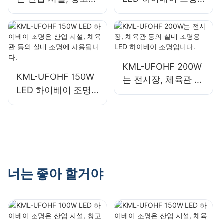
및 기타 실내 조명 용
은 산업 시설, 창고
도에 적합한 LED 하
및 기타 실내 조명 용
이베이 조명입니다.
도에 적합합니다.
KML-UFOHF 200W
KML-UFOHF 150W
는 전시장, 체육관 등
LED 하이베이 조명
의 실내 조명용 LED
은 산업 시설, 체육관
하이베이 조명입니
등의 실내 조명에 사
다.
용됩니다.
너는 좋아 할거야