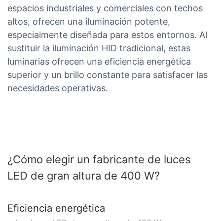
espacios industriales y comerciales con techos
altos, ofrecen una iluminación potente,
especialmente diseñada para estos entornos. Al
sustituir la iluminación HID tradicional, estas
luminarias ofrecen una eficiencia energética
superior y un brillo constante para satisfacer las
necesidades operativas.
¿Cómo elegir un fabricante de luces
LED de gran altura de 400 W?
Eficiencia energética