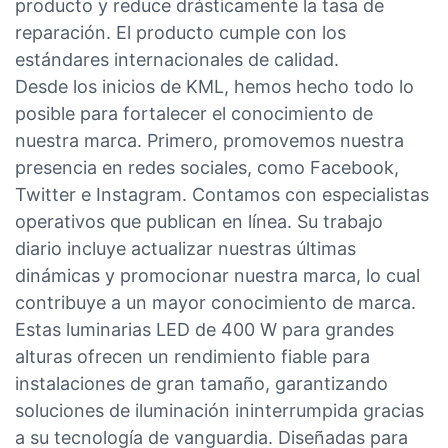
producto y reduce drásticamente la tasa de
reparación. El producto cumple con los
estándares internacionales de calidad.
Desde los inicios de KML, hemos hecho todo lo
posible para fortalecer el conocimiento de
nuestra marca. Primero, promovemos nuestra
presencia en redes sociales, como Facebook,
Twitter e Instagram. Contamos con especialistas
operativos que publican en línea. Su trabajo
diario incluye actualizar nuestras últimas
dinámicas y promocionar nuestra marca, lo cual
contribuye a un mayor conocimiento de marca.
Estas luminarias LED de 400 W para grandes
alturas ofrecen un rendimiento fiable para
instalaciones de gran tamaño, garantizando
soluciones de iluminación ininterrumpida gracias
a su tecnología de vanguardia. Diseñadas para