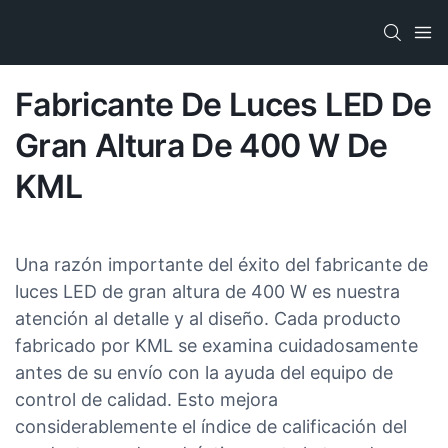
Fabricante De Luces LED De
Gran Altura De 400 W De
KML
Una razón importante del éxito del fabricante de
luces LED de gran altura de 400 W es nuestra
atención al detalle y al diseño. Cada producto
fabricado por KML se examina cuidadosamente
antes de su envío con la ayuda del equipo de
control de calidad. Esto mejora
considerablemente el índice de calificación del