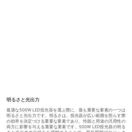
明るさと光出力
最適な500W LED投光器を選ぶ際に、最も重要な要素の一つは
明るさと光出力です。明るさは、投光器が広い範囲を照らす際
の効率を決定づける重要な要素であり、性能と用途の汎用性の
両方に影響を与える重要な要素です。500W LED投光器の明る