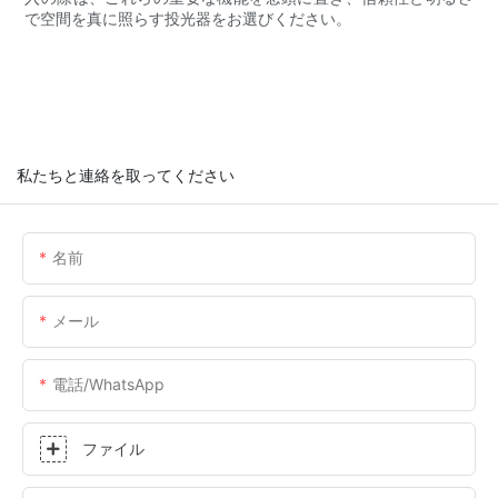
で空間を真に照らす投光器をお選びください。
私たちと連絡を取ってください
名前
メール
電話/WhatsApp
ファイル