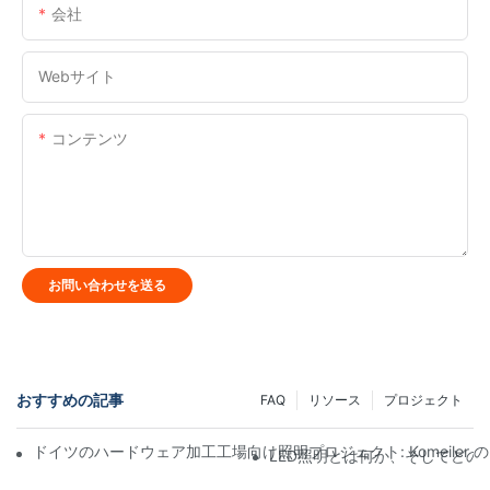
会社
Webサイト
コンテンツ
お問い合わせを送る
おすすめの記事
FAQ
リソース
プロジェクト
ドイツのハードウェア加工工場向け照明プロジェクト: Komeil
LED照明とは何か、そしてどの