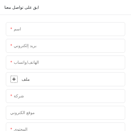
ابق على تواصل معنا
اسم
بريد إلكتروني
الهاتف/واتساب
ملف
شركة
موقع الكتروني
المحتوى