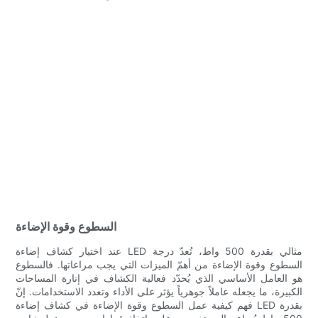
السطوع وقوة الإضاءة
عند اختيار كشاف إضاءة LED مثالي بقدرة 500 واط، تُعدّ درجة
السطوع وقوة الإضاءة من أهمّ الميزات التي يجب مراعاتها. فالسطوع
هو العامل الأساسي الذي يُحدّد فعالية الكشاف في إنارة المساحات
الكبيرة، ما يجعله عاملاً جوهرياً يؤثر على الأداء وتعدد الاستخدامات. إنّ
فهم كيفية عمل السطوع وقوة الإضاءة في كشاف إضاءة LED بقدرة