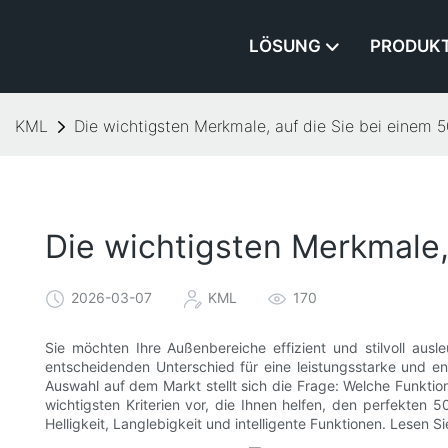
LÖSUNG
PRODUK
KML
Die wichtigsten Merkmale, auf die Sie bei einem 
Die wichtigsten Merkmale,
2026-03-07
KML
170
Sie möchten Ihre Außenbereiche effizient und stilvoll aus
entscheidenden Unterschied für eine leistungsstarke und 
Auswahl auf dem Markt stellt sich die Frage: Welche Funktione
wichtigsten Kriterien vor, die Ihnen helfen, den perfekten 
Helligkeit, Langlebigkeit und intelligente Funktionen. Lesen 