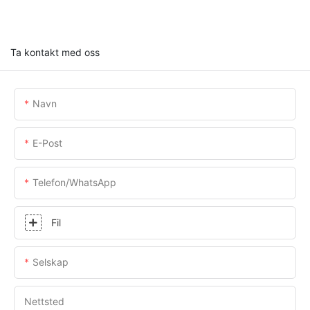
Ta kontakt med oss
Navn
E-Post
Telefon/whatsApp
Fil
Selskap
Nettsted