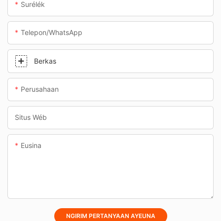
Surélék
Telepon/whatsApp
Berkas
Perusahaan
Situs Wéb
Eusina
NGIRIM PERTANYAAN AYEUNA