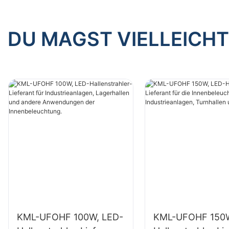
DU MAGST VIELLEICHT
KML-UFOHF 100W, LED-
KML-UFOHF 150W