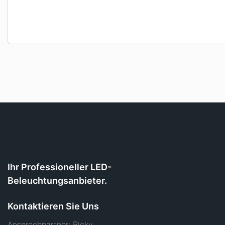
Ihr Professioneller LED-
Beleuchtungsanbieter.
Kontaktieren Sie Uns
Ansprechpartner: Ricky