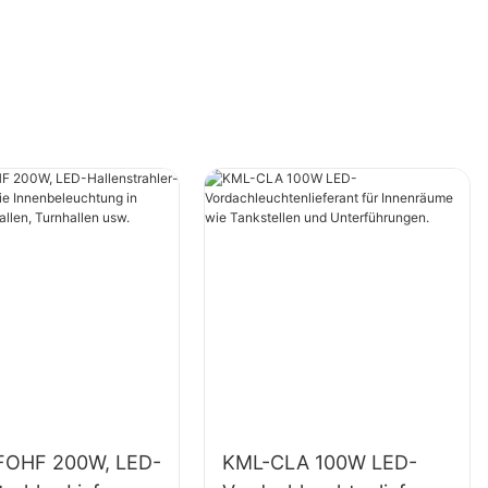
FOHF 200W, LED-
KML-CLA 100W LED-