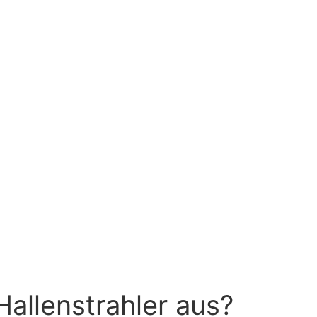
allenstrahler aus?