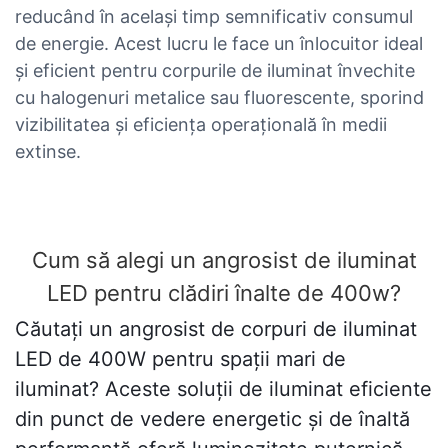
reducând în același timp semnificativ consumul
de energie. Acest lucru le face un înlocuitor ideal
și eficient pentru corpurile de iluminat învechite
cu halogenuri metalice sau fluorescente, sporind
vizibilitatea și eficiența operațională în medii
extinse.
Cum să alegi un angrosist de iluminat
LED pentru clădiri înalte de 400w?
Căutați un angrosist de corpuri de iluminat
LED de 400W pentru spații mari de
iluminat? Aceste soluții de iluminat eficiente
din punct de vedere energetic și de înaltă