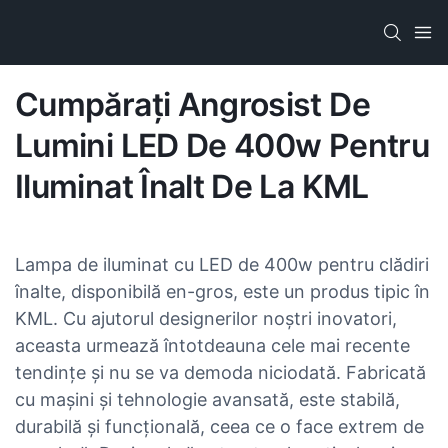
Cumpărați Angrosist De
Lumini LED De 400w Pentru
Iluminat Înalt De La KML
Lampa de iluminat cu LED de 400w pentru clădiri
înalte, disponibilă en-gros, este un produs tipic în
KML. Cu ajutorul designerilor noștri inovatori,
aceasta urmează întotdeauna cele mai recente
tendințe și nu se va demoda niciodată. Fabricată
cu mașini și tehnologie avansată, este stabilă,
durabilă și funcțională, ceea ce o face extrem de