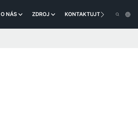
O NÁS
ZDROJ
KONTAKTUJTE NÁS