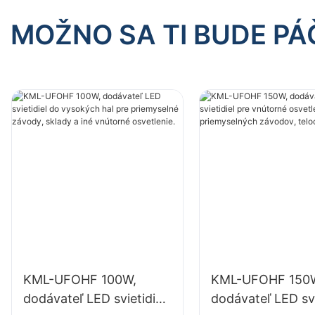
MOŽNO SA TI BUDE PÁ
KML-UFOHF 100W,
KML-UFOHF 150
dodávateľ LED svietidiel
dodávateľ LED svi