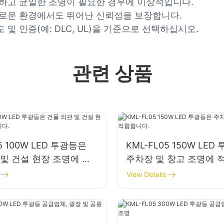
강렬하고 균일한 조명이 필요한 경우에 이상적입니다.
 까다로운 환경에서도 뛰어난 신뢰성을 보장합니다.
 및 인증(예: DLC, UL)을 기준으로 선택하십시오.
관련 상품
5 100W LED 투광등은
KML-FL05 150W LE
 및 건설 현장 조명에 사
주차장 및 창고 조명에 
View Details