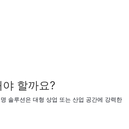
해야 할까요?
조명 솔루션은 대형 상업 또는 산업 공간에 강력한