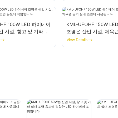
OHF 100W LED 하이베이
KML-UFOHF 150W L
 시설, 창고 및 기타 실
조명은 산업 시설, 체육관
용도에 적합합니다.
내 조명에 사용됩니다.
View Details