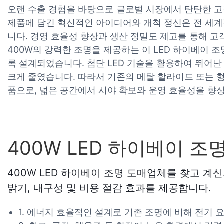
오랜 수출 경험을 바탕으로 글로벌 시장에서 탄탄한 고
제품에 담긴 혁신적인 아이디어와 개척 정신은 전 세
니다. 경영 효율성 향상과 생산 정밀도 제고를 통해 고
400W의 강력한 조명을 제공하는 이 LED 하이베이 
록 설계되었습니다. 첨단 LED 기술을 활용하여 뛰어
크게 줄였습니다. 따라서 기존의 메탈 할라이드 또는 
품으로, 넓은 공간에서 시야 확보와 운영 효율성을 향
400W LED 하이베이 
400W LED 하이베이 조명 도매업체를 찾고 계
밝기, 내구성 및 비용 절감 효과를 제공합니다.
1. 에너지 효율적인 설계로 기존 조명에 비해 전기 