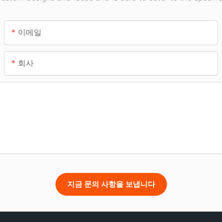
이메일
회사
지금 문의 사항을 보냅니다