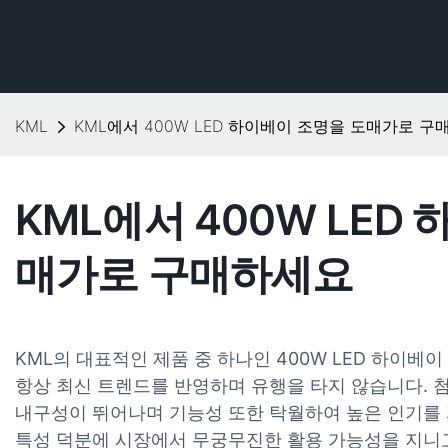
KML
KML에서 400W LED 하이베이 조명을 도매가로 
KML에서 400W LED
매가로 구매하세요
KML의 대표적인 제품 중 하나인 400W LED 하이
항상 최신 트렌드를 반영하며 유행을 타지 않습니다. 
내구성이 뛰어나며 기능성 또한 탁월하여 높은 인기를 
특성 덕분에 시장에서 무궁무진한 활용 가능성을 지니