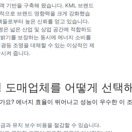
객 기반을 구축해 왔습니다. KML 브랜드
계적으로 브랜드 영향력을 크게 강화했습
객들로부터 높은 신뢰를 얻고 있습니다.
조명은 넓은 산업 및 상업 공간에 적합하도
난 밝기를 보장하는 동시에 에너지 소비를
형광등 조명을 대체할 수 있는 이상적인 제
상시켜 줍니다.
조명 도매업체를 어떻게 선택
신가요? 에너지 효율이 뛰어나고 성능이 우수한 이 
요금과 유지 보수 비용을 절감할 수 있습니다.