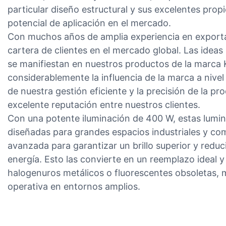
particular diseño estructural y sus excelentes pro
potencial de aplicación en el mercado.
Con muchos años de amplia experiencia en export
cartera de clientes en el mercado global. Las ideas
se manifiestan en nuestros productos de la marca
considerablemente la influencia de la marca a nivel
de nuestra gestión eficiente y la precisión de la 
excelente reputación entre nuestros clientes.
Con una potente iluminación de 400 W, estas lumin
diseñadas para grandes espacios industriales y com
avanzada para garantizar un brillo superior y reduc
energía. Esto las convierte en un reemplazo ideal y
halogenuros metálicos o fluorescentes obsoletas, mej
operativa en entornos amplios.