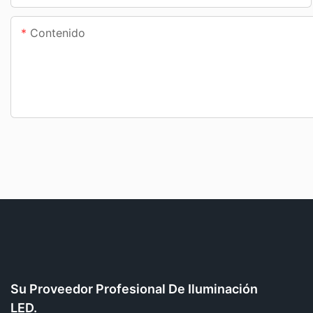
Contenido
Su Proveedor Profesional De Iluminación
LED.