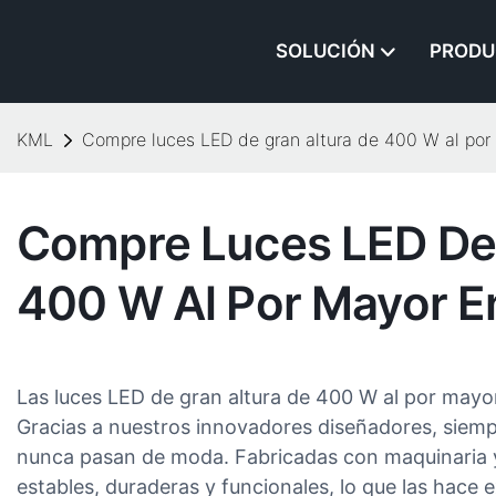
SOLUCIÓN
PRODU
KML
Compre luces LED de gran altura de 400 W al po
Compre Luces LED De 
400 W Al Por Mayor 
Las luces LED de gran altura de 400 W al por mayo
Gracias a nuestros innovadores diseñadores, siemp
nunca pasan de moda. Fabricadas con maquinaria y
estables, duraderas y funcionales, lo que las hac