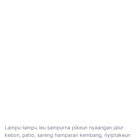
Lampu-lampu ieu sampurna pikeun nyaangan jalur
kebon, patio, sareng hamparan kembang, nyiptakeun