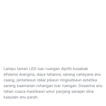
Lampu taman LED luar ruangan dipilih kusabab
efisiensi énergina, daya tahanna, sareng cahayana anu
caang, jantenkeun idéal pikeun ningkatkeun estetika
sareng kaamanan rohangan luar ruangan. Desainna anu
tahan cuaca mastikeun umur panjang sanajan dina
kaayaan anu parah.