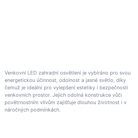
Venkovní LED zahradní osvětlení je vybíráno pro svou
energetickou účinnost, odolnost a jasné světlo, díky
čemuž je ideální pro vylepšení estetiky i bezpečnosti
venkovních prostor. Jejich odolná konstrukce vůči
povětrnostním vlivům zajišťuje dlouhou životnost i v
náročných podmínkách.