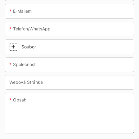
E-Mailem
Telefon/whatsApp
Soubor
Společnost
Webová Stránka
Obsah