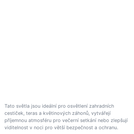
Tato světla jsou ideální pro osvětlení zahradních
cestiček, teras a květinových záhonů, vytvářejí
příjemnou atmosféru pro večerní setkání nebo zlepšují
viditelnost v noci pro větší bezpečnost a ochranu.