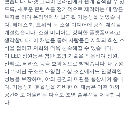
했습니다. 타겟 고객이 온라인에서 쉽게 검색할 수 있
도록, 새로운 콘텐츠를 정기적으로 제작하는 데 많은
투자를 하여 온라인에서 발견될 가능성을 높였습니
다. 페이스북, 트위터 등 소셜 미디어에 공식 계정을
개설했습니다. 소셜 미디어는 강력한 플랫폼이라고
생각합니다. 이 채널을 통해 사람들은 저희의 최신 소
식을 접하고 저희와 더욱 친숙해질 수 있습니다.
이 LED 정원등은 첨단 조명 기술을 적용하여 정원,
산책로, 테라스 등을 효과적으로 밝혀줍니다. 내구성
이 뛰어난 구조로 다양한 기상 조건에서도 안정적인
성능을 보장하며, 야외 공간의 미관을 향상시켜 줍니
다. 기능성과 효율성을 겸비한 이 제품은 어떤 야외
공간에도 어울리는 다용도 조명 솔루션을 제공합니
다.