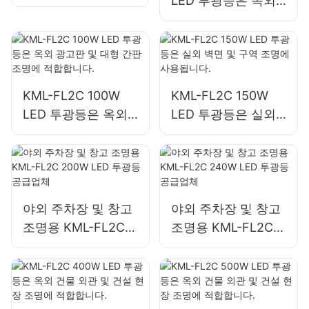
LED 투광등은 옥외
체, 항만 및 부두 조
광고판 및 대형 간판
명
조명에 적합합니다.
KML-FL2C 100W
KML-FL2C 150W
LED 투광등은 옥외
LED 투광등은 실외
광고판 및 대형 간판
벽면 및 구역 조명에
조명에 적합합니다.
사용됩니다.
야외 주차장 및 창고
야외 주차장 및 창고
조명용 KML-FL2C
조명용 KML-FL2C
200W LED 투광등
240W LED 투광등
공급업체
공급업체