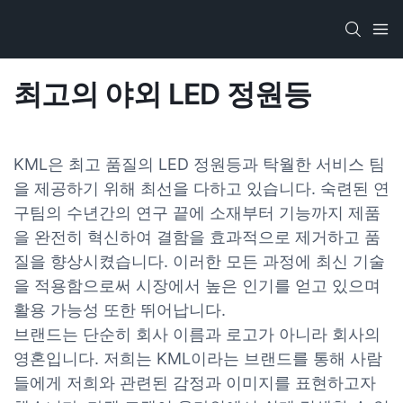
최고의 야외 LED 정원등
KML은 최고 품질의 LED 정원등과 탁월한 서비스 팀
을 제공하기 위해 최선을 다하고 있습니다. 숙련된 연
구팀의 수년간의 연구 끝에 소재부터 기능까지 제품
을 완전히 혁신하여 결함을 효과적으로 제거하고 품
질을 향상시켰습니다. 이러한 모든 과정에 최신 기술
을 적용함으로써 시장에서 높은 인기를 얻고 있으며
활용 가능성 또한 뛰어납니다.
브랜드는 단순히 회사 이름과 로고가 아니라 회사의
영혼입니다. 저희는 KML이라는 브랜드를 통해 사람
들에게 저희와 관련된 감정과 이미지를 표현하고자