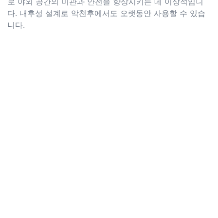
로 야외 공간의 미관과 안전을 향상시키는 데 이상적입니
다. 내후성 설계로 악천후에서도 오랫동안 사용할 수 있습
니다.