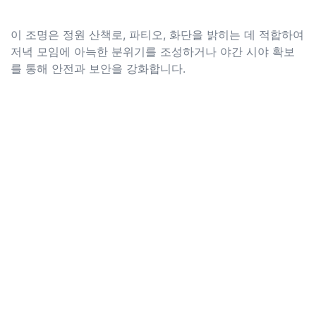
이 조명은 정원 산책로, 파티오, 화단을 밝히는 데 적합하여
저녁 모임에 아늑한 분위기를 조성하거나 야간 시야 확보
를 통해 안전과 보안을 강화합니다.