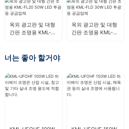
150W LED 산업 및
합합니다.
광산용 조명 공급업
체입니다.
옥외 광고판 및 대형
옥외 광고판 및 대형
간판 조명용 KML-
간판 조명용 KML-
FL20 50W LED 투광
FLD 30W LED 투광
등 공급업체
등 공급업체
너는 좋아 할거야