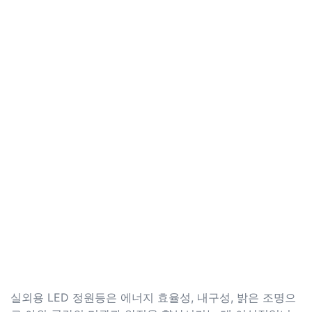
실외용 LED 정원등은 에너지 효율성, 내구성, 밝은 조명으