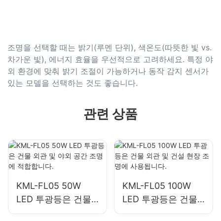
조명을 선택할 때는 밝기(루멘 단위), 색온도(따뜻한 빛 vs.
차가운 빛), 에너지 효율을 우선적으로 고려하세요. 특정 야
외 환경에 맞춰 밝기 조절이 가능하거나 동작 감지 센서가
있는 모델을 선택하는 것도 좋습니다.
관련 상품
KML-FL05 50W
KML-FL05 100W
LED 투광등은 건물
LED 투광등은 건물
외관 및 야외 공간 조
외관 및 건설 현장 조