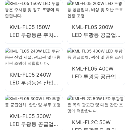
명에 적합합니다.
명에 사용됩니다.
KML-FL05 150W
KML-FL05 200W
LED 투광등은 주차
LED 투광등 공급업
장 및 창고 조명에 적
체, 비상 및 재난 구
합합니다.
호 현장 조명
KML-FL05 400W
KML-FL05 240W
LED 투광등 공급업
LED 투광등은 산업
체, 광장 및 공원 조
시설, 광고판 및 대형
명
간판 조명에 적합합
니다.
KML-FL05 300W
KML-FL2C 50W
LED 투광등 공급업