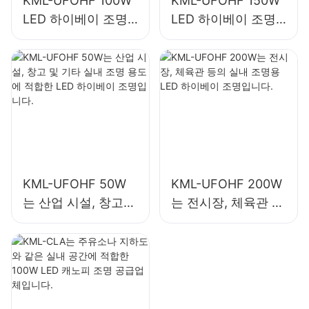
KML-UFOHF 100W
KML-UFOHF 150W
LED 하이베이 조명
LED 하이베이 조명
은 산업 시설, 창고
은 산업 시설, 체육관
및 기타 실내 조명 용
등의 실내 조명에 사
도에 적합합니다.
용됩니다.
KML-UFOHF 50W
KML-UFOHF 200W
는 산업 시설, 창고
는 전시장, 체육관 등
및 기타 실내 조명 용
의 실내 조명용 LED
도에 적합한 LED 하
하이베이 조명입니
이베이 조명입니다.
다.