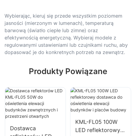
Wybierając, kieruj się przede wszystkim poziomem
jasności (mierzonym w lumenach), temperaturą
barwową (światło ciepłe lub zimne) oraz
efektywnością energetyczną. Wybieraj modele z
regulowanymi ustawieniami lub czujnikami ruchu, aby
dopasować je do konkretnych potrzeb na zewnątrz.
Produkty Powiązane
KML-FL05 100W
Dostawca
LED reflektorowy