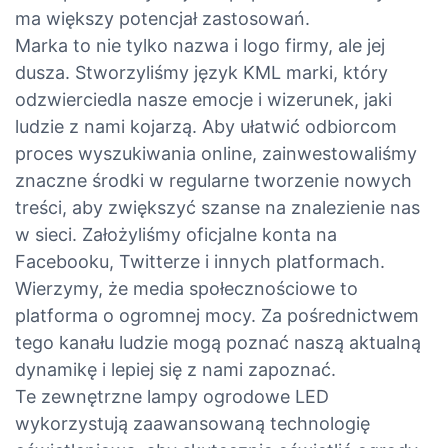
ma większy potencjał zastosowań.
Marka to nie tylko nazwa i logo firmy, ale jej
dusza. Stworzyliśmy język KML marki, który
odzwierciedla nasze emocje i wizerunek, jaki
ludzie z nami kojarzą. Aby ułatwić odbiorcom
proces wyszukiwania online, zainwestowaliśmy
znaczne środki w regularne tworzenie nowych
treści, aby zwiększyć szanse na znalezienie nas
w sieci. Założyliśmy oficjalne konta na
Facebooku, Twitterze i innych platformach.
Wierzymy, że media społecznościowe to
platforma o ogromnej mocy. Za pośrednictwem
tego kanału ludzie mogą poznać naszą aktualną
dynamikę i lepiej się z nami zapoznać.
Te zewnętrzne lampy ogrodowe LED
wykorzystują zaawansowaną technologię