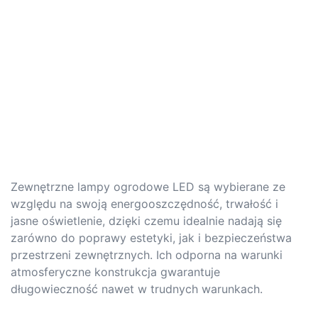
Zewnętrzne lampy ogrodowe LED są wybierane ze
względu na swoją energooszczędność, trwałość i
jasne oświetlenie, dzięki czemu idealnie nadają się
zarówno do poprawy estetyki, jak i bezpieczeństwa
przestrzeni zewnętrznych. Ich odporna na warunki
atmosferyczne konstrukcja gwarantuje
długowieczność nawet w trudnych warunkach.