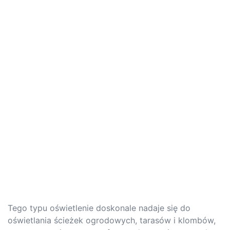
Tego typu oświetlenie doskonale nadaje się do
oświetlania ścieżek ogrodowych, tarasów i klombów,