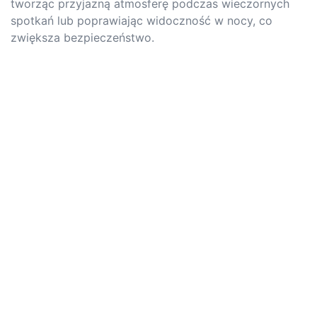
tworząc przyjazną atmosferę podczas wieczornych
spotkań lub poprawiając widoczność w nocy, co
zwiększa bezpieczeństwo.