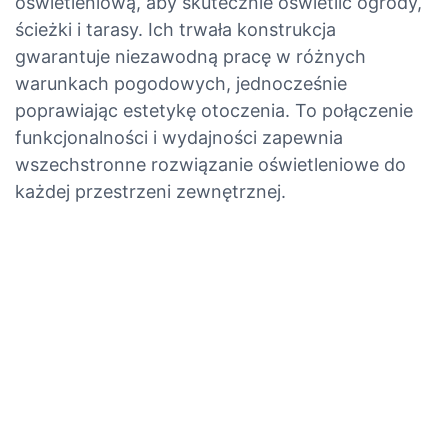
oświetleniową, aby skutecznie oświetlić ogrody,
ścieżki i tarasy. Ich trwała konstrukcja
gwarantuje niezawodną pracę w różnych
warunkach pogodowych, jednocześnie
poprawiając estetykę otoczenia. To połączenie
funkcjonalności i wydajności zapewnia
wszechstronne rozwiązanie oświetleniowe do
każdej przestrzeni zewnętrznej.