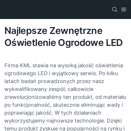
Najlepsze Zewnętrzne
Oświetlenie Ogrodowe LED
Firma KML stawia na wysoką jakość oświetlenia
ogrodowego LED i wyjątkowy serwis. Po kilku
latach badań prowadzonych przez nasz
wykwalifikowany zespół, całkowicie
zrewolucjonizowaliśmy ten produkt, od materiału
po funkcjonalność, skutecznie eliminując wady i
poprawiając jakość. W tych działaniach
wykorzystujemy najnowsze technologie. Dzięki
temu produkt zyskuje na popularności na rynku i