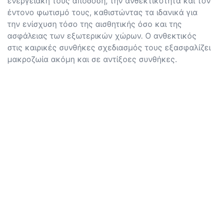
ενεργειακή τους απόδοση, την ανθεκτικότητα και τον
έντονο φωτισμό τους, καθιστώντας τα ιδανικά για
την ενίσχυση τόσο της αισθητικής όσο και της
ασφάλειας των εξωτερικών χώρων. Ο ανθεκτικός
στις καιρικές συνθήκες σχεδιασμός τους εξασφαλίζει
μακροζωία ακόμη και σε αντίξοες συνθήκες.