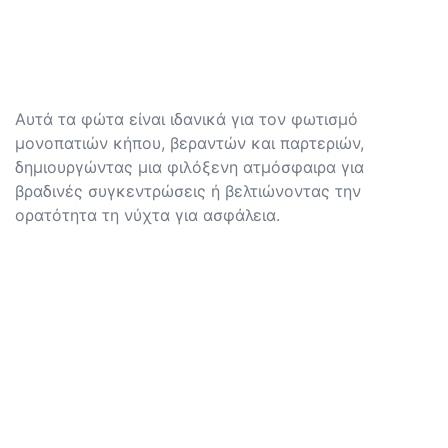
Αυτά τα φώτα είναι ιδανικά για τον φωτισμό
μονοπατιών κήπου, βεραντών και παρτεριών,
δημιουργώντας μια φιλόξενη ατμόσφαιρα για
βραδινές συγκεντρώσεις ή βελτιώνοντας την
ορατότητα τη νύχτα για ασφάλεια.