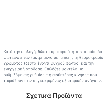
Κατά την επιλογή, δώστε προτεραιότητα στα επίπεδα
φωτεινότητας (μετρημένα σε lumen), τη θερμοκρασία
χρώματος (ζεστό έναντι ψυχρού φωτός) και την
ενεργειακή απόδοση. Επιλέξτε μοντέλα με
ρυθμιζόμενες ρυθμίσεις ή αισθητήρες κίνησης που
ταιριάζουν στις συγκεκριμένες εξωτερικές ανάγκες.
Σχετικά Προϊόντα