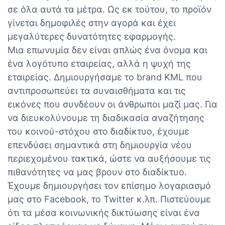
σε όλα αυτά τα μέτρα. Ως εκ τούτου, το προϊόν
γίνεται δημοφιλές στην αγορά και έχει
μεγαλύτερες δυνατότητες εφαρμογής.
Μια επωνυμία δεν είναι απλώς ένα όνομα και
ένα λογότυπο εταιρείας, αλλά η ψυχή της
εταιρείας. Δημιουργήσαμε το brand KML που
αντιπροσωπεύει τα συναισθήματα και τις
εικόνες που συνδέουν οι άνθρωποι μαζί μας. Για
να διευκολύνουμε τη διαδικασία αναζήτησης
του κοινού-στόχου στο διαδίκτυο, έχουμε
επενδύσει σημαντικά στη δημιουργία νέου
περιεχομένου τακτικά, ώστε να αυξήσουμε τις
πιθανότητες να μας βρουν στο διαδίκτυο.
Έχουμε δημιουργήσει τον επίσημο λογαριασμό
μας στο Facebook, το Twitter κ.λπ. Πιστεύουμε
ότι τα μέσα κοινωνικής δικτύωσης είναι ένα