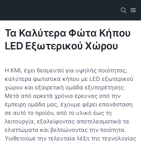
Τα Καλύτερα Φώτα Κήπου
LED Εξωτερικού Χώρου
Η KML έχει δεσμευτεί για υψηλής ποιότητας,
καλύτερα φωτιστικά κήπου με LED εξωτερικού
χώρου και εξαιρετική ομάδα εξυπηρέτησης.
Μετά από αρκετά χρόνια έρευνας από την
έμπειρη ομάδα μας, έχουμε φέρει επανάσταση
σε αυτό το προϊόν, από το υλικό έως τη
λειτουργία, εξαλείφοντας αποτελεσματικά τα
ελαττώματα και βελτιώνοντας την ποιότητα.
Υιοθετούμε την τελευταία λέξη της τεχνολογίας