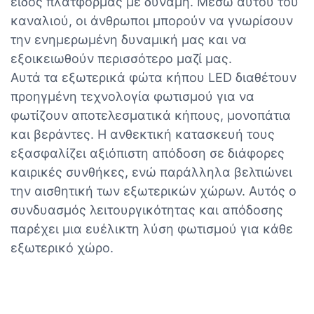
είδος πλατφόρμας με δύναμη. Μέσω αυτού του
καναλιού, οι άνθρωποι μπορούν να γνωρίσουν
την ενημερωμένη δυναμική μας και να
εξοικειωθούν περισσότερο μαζί μας.
Αυτά τα εξωτερικά φώτα κήπου LED διαθέτουν
προηγμένη τεχνολογία φωτισμού για να
φωτίζουν αποτελεσματικά κήπους, μονοπάτια
και βεράντες. Η ανθεκτική κατασκευή τους
εξασφαλίζει αξιόπιστη απόδοση σε διάφορες
καιρικές συνθήκες, ενώ παράλληλα βελτιώνει
την αισθητική των εξωτερικών χώρων. Αυτός ο
συνδυασμός λειτουργικότητας και απόδοσης
παρέχει μια ευέλικτη λύση φωτισμού για κάθε
εξωτερικό χώρο.