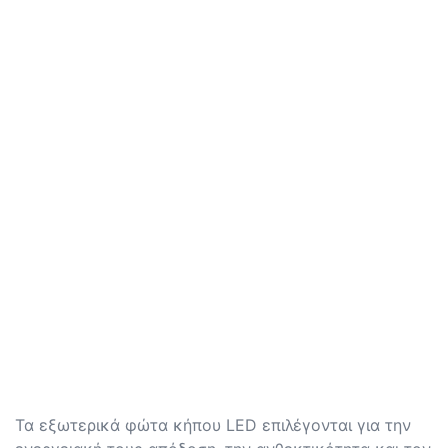
Τα εξωτερικά φώτα κήπου LED επιλέγονται για την