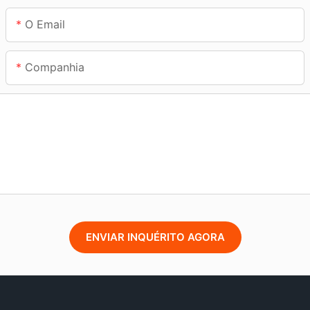
O Email
Companhia
ENVIAR INQUÉRITO AGORA