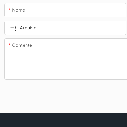
Nome
Arquivo
Contente