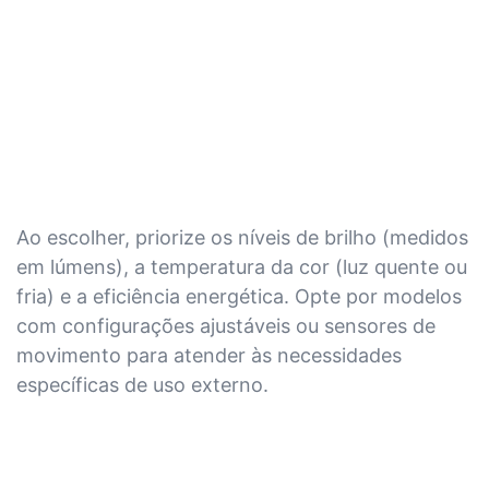
Ao escolher, priorize os níveis de brilho (medidos
em lúmens), a temperatura da cor (luz quente ou
fria) e a eficiência energética. Opte por modelos
com configurações ajustáveis ​​ou sensores de
movimento para atender às necessidades
específicas de uso externo.