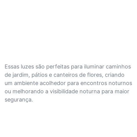
Essas luzes são perfeitas para iluminar caminhos
de jardim, pátios e canteiros de flores, criando
um ambiente acolhedor para encontros noturnos
ou melhorando a visibilidade noturna para maior
segurança.