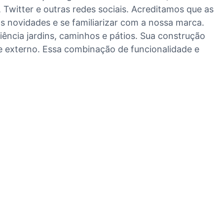
Twitter e outras redes sociais. Acreditamos que as
 novidades e se familiarizar com a nossa marca.
ência jardins, caminhos e pátios. Sua construção
e externo. Essa combinação de funcionalidade e