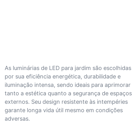
As luminárias de LED para jardim são escolhidas
por sua eficiência energética, durabilidade e
iluminação intensa, sendo ideais para aprimorar
tanto a estética quanto a segurança de espaços
externos. Seu design resistente às intempéries
garante longa vida útil mesmo em condições
adversas.