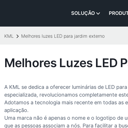
SOLUÇÃO
PRODU
KML
Melhores luzes LED para jardim externo
Melhores Luzes LED P
A KML se dedica a oferecer luminárias de LED para
especializada, revolucionamos completamente este 
Adotamos a tecnologia mais recente em todas as e
aplicação.
Uma marca não é apenas o nome e o logotipo de 
que as pessoas associam a nós. Para facilitar a bu