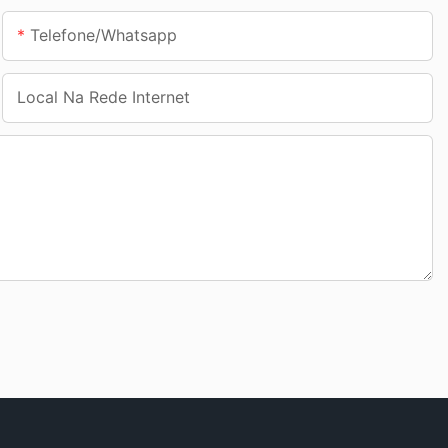
Telefone/whatsapp
Local Na Rede Internet