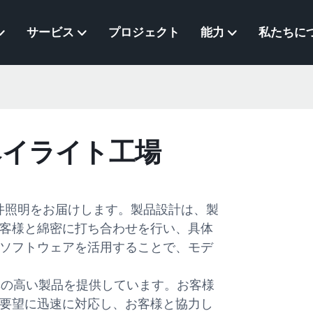
サービス
プロジェクト
能力
私たちに
イベイライト工場
天井照明をお届けします。製品設計は、製
客様と綿密に打ち合わせを行い、具体
ソフトウェアを活用することで、モデ
率の高い製品を提供しています。お客様
要望に迅速に対応し、お客様と協力し