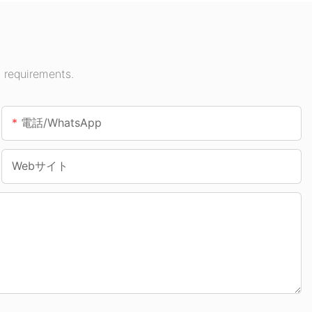
 requirements.
電話/WhatsApp
Webサイト