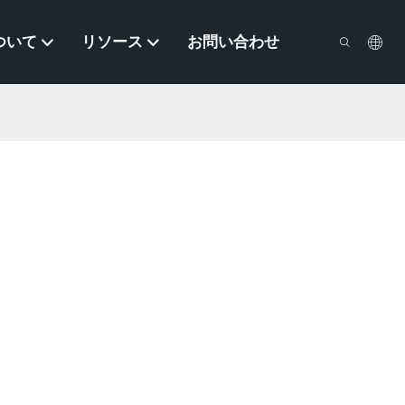
ついて
リソース
お問い合わせ