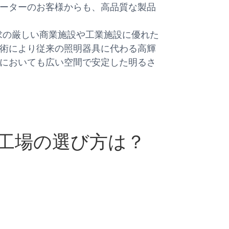
ーターのお客様からも、高品質な製品
要求の厳しい商業施設や工業施設に優れた
術により従来の照明器具に代わる高輝
においても広い空間で安定した明るさ
イト工場の選び方は？