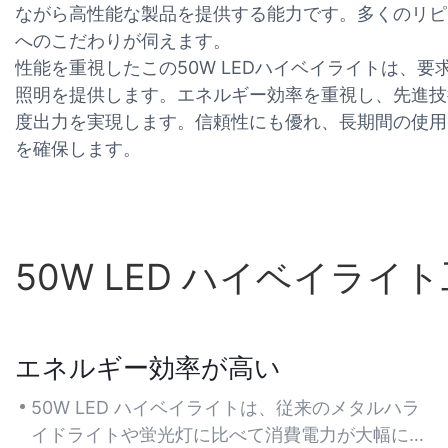
ながら高性能な製品を提供する能力です。多くのリピ
へのこだわりが伺えます。
性能を重視したこの50W LEDハイベイライトは、
照明を提供します。エネルギー効率を重視し、先進技
度出力を実現します。信頼性にも優れ、長期間の使用
を確保します。
50W LED ハイベイラ
エネルギー効率が高い
50W LED ハイベイライトは、従来のメタルハラ
イドライトや蛍光灯に比べて消費電力が大幅に少